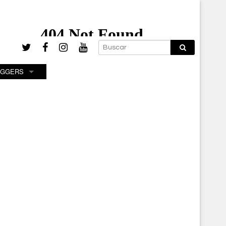
OGGERS