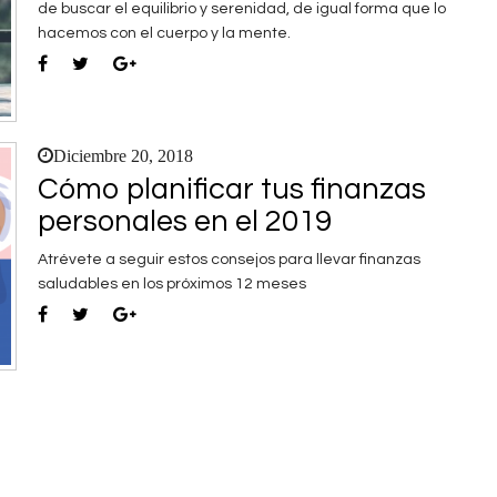
de buscar el equilibrio y serenidad, de igual forma que lo
hacemos con el cuerpo y la mente.
Diciembre 20, 2018
Cómo planificar tus finanzas
personales en el 2019
Atrévete a seguir estos consejos para llevar finanzas
saludables en los próximos 12 meses