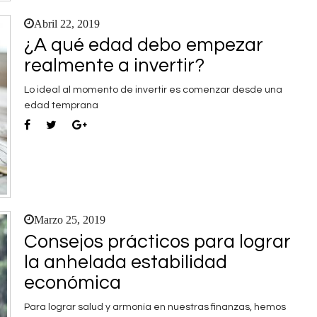
Abril 22, 2019
¿A qué edad debo empezar
realmente a invertir?
Lo ideal al momento de invertir es comenzar desde una
edad temprana
Marzo 25, 2019
Consejos prácticos para lograr
la anhelada estabilidad
económica
Para lograr salud y armonía en nuestras finanzas, hemos