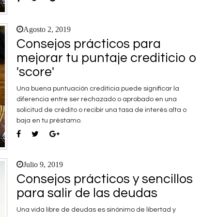
Agosto 2, 2019
Consejos prácticos para
mejorar tu puntaje crediticio o
'score'
Una buena puntuación crediticia puede significar la
diferencia entre ser rechazado o aprobado en una
solicitud de crédito o recibir una tasa de interés alta o
baja en tu préstamo.
Julio 9, 2019
Consejos prácticos y sencillos
para salir de las deudas
Una vida libre de deudas es sinónimo de libertad y