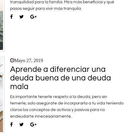
tranquilidad para la familia. Mira más beneficios y qué
pasos seguir para vivir más tranquila.
Mayo 27, 2019
Aprende a diferenciar una
deuda buena de una deuda
mala
Es importante tenerle respeto a la deuda, pero sin
temerle; solo asegúrate de incorporarla a tu vida teniendo
claros los conceptos de activos y pasivos para no
endeudarte innecesariamente.