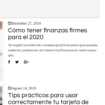
Diciembre 27, 2019
Cómo tener finanzas firmes
para el 2020
Te regalo una lista de consejos prácticos para que puedas
ordenar y potenciar al máximo tus finanzas en este nuevo
año
Agosto 14, 2019
Tips prácticos para usar
correctamente tu tarjeta de