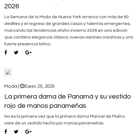
2026
La Semana de la Moda de Nueva York arranca con más de 60
desfiles y el regreso de grandes casas y talentos emergentes,
marcando las tendencias otoño-invierno 2026 en una edición
que combina elegancia clásica, nuevas visiones creativas y una
fuerte presencia latina.
Enero 29, 2026
Moda |
La primera dama de Panamá y su vestido
rojo de manos panameñas
No es la primera vez que la primera dama Maricel de Mulino
viste de un vestido hecho por manos panameñas.