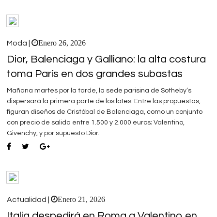
Enero 26, 2026
Moda |
Dior, Balenciaga y Galliano: la alta costura
toma París en dos grandes subastas
Mañana martes por la tarde, la sede parisina de Sotheby’s
dispersará la primera parte de los lotes. Entre las propuestas,
figuran diseños de Cristóbal de Balenciaga, como un conjunto
con precio de salida entre 1.500 y 2.000 euros; Valentino,
Givenchy, y por supuesto Dior.
Enero 21, 2026
Actualidad |
Italia despedirá en Roma a Valentino en