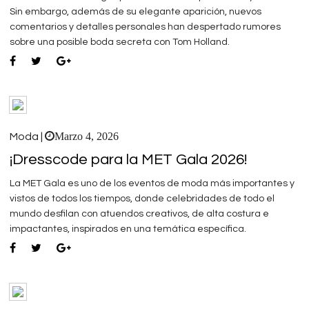
Sin embargo, además de su elegante aparición, nuevos
comentarios y detalles personales han despertado rumores
sobre una posible boda secreta con Tom Holland.
Marzo 4, 2026
Moda |
¡Dresscode para la MET Gala 2026!
La MET Gala es uno de los eventos de moda más importantes y
vistos de todos los tiempos, donde celebridades de todo el
mundo desfilan con atuendos creativos, de alta costura e
impactantes, inspirados en una temática específica.