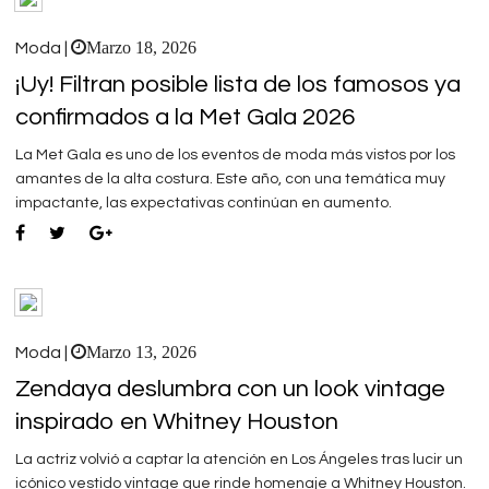
Marzo 18, 2026
Moda |
¡Uy! Filtran posible lista de los famosos ya
confirmados a la Met Gala 2026
La Met Gala es uno de los eventos de moda más vistos por los
amantes de la alta costura. Este año, con una temática muy
impactante, las expectativas continúan en aumento.
Marzo 13, 2026
Moda |
Zendaya deslumbra con un look vintage
inspirado en Whitney Houston
La actriz volvió a captar la atención en Los Ángeles tras lucir un
icónico vestido vintage que rinde homenaje a Whitney Houston.