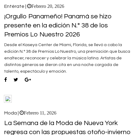
Febrero 20, 2026
Entérate |
¡Orgullo Panameño! Panamá se hizo
presente en la edición N.° 38 de los
Premios Lo Nuestro 2026
Desde el Kaseya Center de Miami, Florida, se llevó a cabo la
edición N.° 38 de Premios Lo Nuestro, una premiación que busca
enaltecer, reconocer y celebrar la música latina. Artistas de
distintos géneros se dieron cita en una noche cargada de
talento, espectáculo y emoción.
Febrero 11, 2026
Moda |
La Semana de la Moda de Nueva York
regresa con las propuestas otoño-invierno