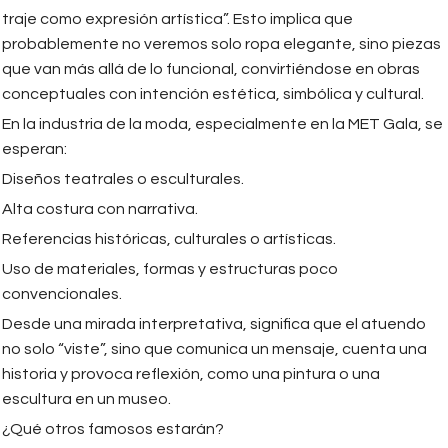
traje como expresión artística”. Esto implica que
probablemente no veremos solo ropa elegante, sino piezas
que van más allá de lo funcional, convirtiéndose en obras
conceptuales con intención estética, simbólica y cultural.
En la industria de la moda, especialmente en la MET Gala, se
esperan:
Diseños teatrales o esculturales.
Alta costura con narrativa.
Referencias históricas, culturales o artísticas.
Uso de materiales, formas y estructuras poco
convencionales.
Desde una mirada interpretativa, significa que el atuendo
no solo “viste”, sino que comunica un mensaje, cuenta una
historia y provoca reflexión, como una pintura o una
escultura en un museo.
¿Qué otros famosos estarán?