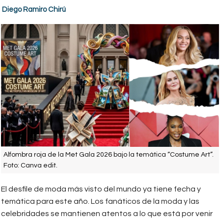
Diego Ramiro Chirú
Alfombra roja de la Met Gala 2026 bajo la temática “Costume Art”.
Foto: Canva edit.
El desfile de moda más visto del mundo ya tiene fecha y
temática para este año. Los fanáticos de la moda y las
celebridades se mantienen atentos a lo que está por venir