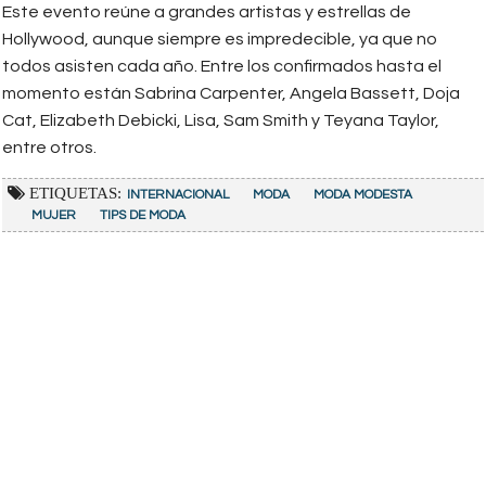
Este evento reúne a grandes artistas y estrellas de
Hollywood, aunque siempre es impredecible, ya que no
todos asisten cada año. Entre los confirmados hasta el
momento están Sabrina Carpenter, Angela Bassett, Doja
Cat, Elizabeth Debicki, Lisa, Sam Smith y Teyana Taylor,
entre otros.
ETIQUETAS:
INTERNACIONAL
MODA
MODA MODESTA
MUJER
TIPS DE MODA