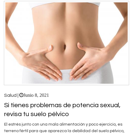
Junio 8, 2021
Salud |
Si tienes problemas de potencia sexual,
revisa tu suelo pélvico
El estrés junto con una mala alimentación y poco ejercicio, es
terreno fértil para que aparezca la debilidad del suelo pélvico,