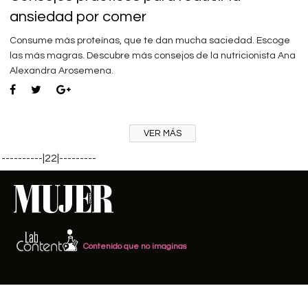
ansiedad por comer
Consume más proteínas, que te dan mucha saciedad. Escoge
las más magras. Descubre más consejos de la nutricionista Ana
Alexandra Arosemena.
VER MÁS
----------|22|---------
Contenido que no imaginas