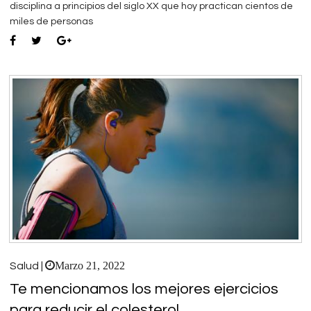
disciplina a principios del siglo XX que hoy practican cientos de
miles de personas
Marzo 21, 2022
Salud |
Te mencionamos los mejores ejercicios
para reducir el colesterol