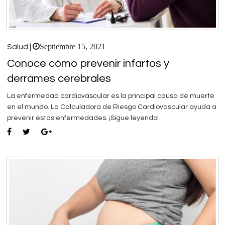
Septiembre 15, 2021
Salud |
Conoce cómo prevenir infartos y
derrames cerebrales
La enfermedad cardiovascular es la principal causa de muerte
en el mundo. La Calculadora de Riesgo Cardiovascular ayuda a
prevenir estas enfermedades. ¡Sigue leyendo!