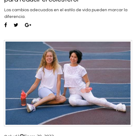
Los cambios adecuados en el estilo de vida pueden marcar la
diferencia.