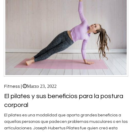
Marzo 23, 2022
Fitness |
El pilates y sus beneficios para la postura
corporal
El pilates es una modalidad que aporta grandes beneficios a
aquellas personas que padecen problemas musculares o en las
articulaciones. Joseph Hubertus Pilates fue quien creó esta