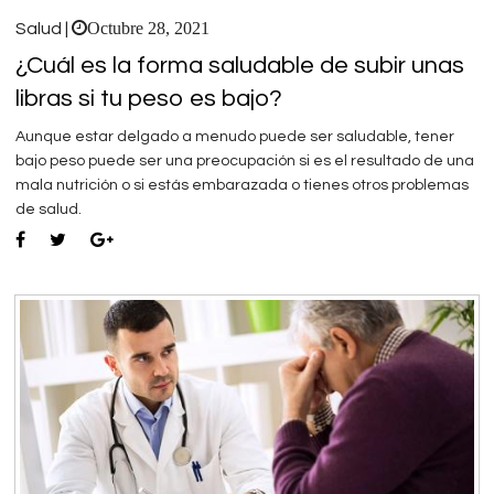
Octubre 28, 2021
Salud |
¿Cuál es la forma saludable de subir unas
libras si tu peso es bajo?
Aunque estar delgado a menudo puede ser saludable, tener
bajo peso puede ser una preocupación si es el resultado de una
mala nutrición o si estás embarazada o tienes otros problemas
de salud.