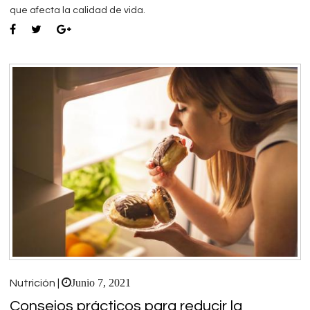
que afecta la calidad de vida.
Junio 7, 2021
Nutrición |
Consejos prácticos para reducir la