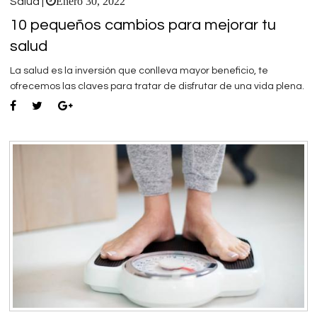
Enero 30, 2022
Salud |
10 pequeños cambios para mejorar tu
salud
La salud es la inversión que conlleva mayor beneficio, te
ofrecemos las claves para tratar de disfrutar de una vida plena.