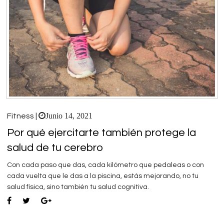
Junio 14, 2021
Fitness |
Por qué ejercitarte también protege la
salud de tu cerebro
Con cada paso que das, cada kilómetro que pedaleas o con
cada vuelta que le das a la piscina, estás mejorando, no tu
salud física, sino también tu salud cognitiva.