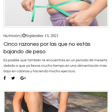
Septiembre 13, 2021
Nutrición |
Cinco razones por las que no estás
bajando de peso
Es posible que también te encuentres en un periodo de meseta
debido a que ya llevas mucho tiempo en una alimentación más
baja en calorías y haciendo mucho ejercicio.