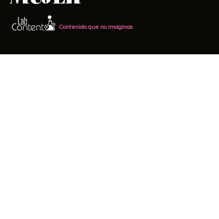
Contenido que no imaginas