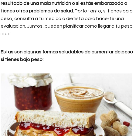
resultado de una mala nutrición o si estás embarazada o
tienes otros problemas de salud.
Por lo tanto, si tienes bajo
peso, consulta a tu médico o dietista para hacerte una
evaluación. Juntos, pueden planificar cómo llegar a tu peso
ideal.
Estas son algunas formas saludables de aumentar de peso
si tienes bajo peso:
sandiwch_mantequilla_de_mani_y