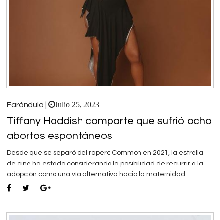
Julio 25, 2023
Farándula |
Tiffany Haddish comparte que sufrió ocho
abortos espontáneos
Desde que se separó del rapero Common en 2021, la estrella
de cine ha estado considerando la posibilidad de recurrir a la
adopción como una vía alternativa hacia la maternidad