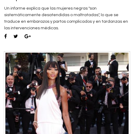
Un informe explica que las mujeres negras "son
sistemáticamente desatendidas o maltratadas", lo que se
traduce en embarazos y partos complicados y en tardanzas en
las intervenciones médicas.