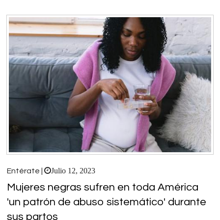
Julio 12, 2023
Entérate |
Mujeres negras sufren en toda América
'un patrón de abuso sistemático' durante
sus partos