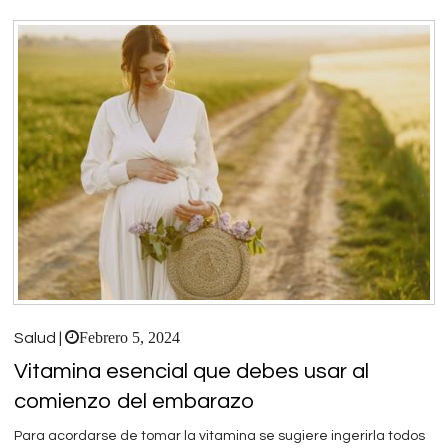
Febrero 5, 2024
Salud |
Vitamina esencial que debes usar al
comienzo del embarazo
Para acordarse de tomar la vitamina se sugiere ingerirla todos