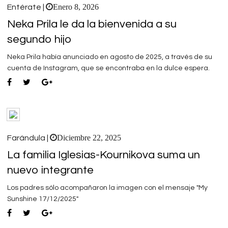
Enero 8, 2026
Entérate |
Neka Prila le da la bienvenida a su
segundo hijo
Neka Prila había anunciado en agosto de 2025, a través de su
cuenta de Instagram, que se encontraba en la dulce espera.
Diciembre 22, 2025
Farándula |
La familia Iglesias-Kournikova suma un
nuevo integrante
Los padres sólo acompañaron la imagen con el mensaje "My
Sunshine 17/12/2025"