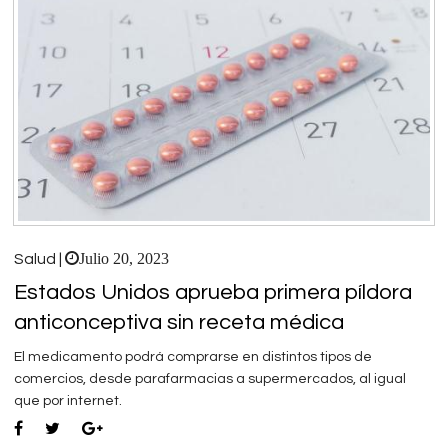
Julio 20, 2023
Salud |
Estados Unidos aprueba primera píldora
anticonceptiva sin receta médica
El medicamento podrá comprarse en distintos tipos de
comercios, desde parafarmacias a supermercados, al igual
que por internet.