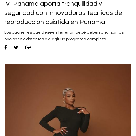
IVI Panamá aporta tranquilidad y
seguridad con innovadoras técnicas de
reproducción asistida en Panamá
Los pacientes que deseen tener un bebé deben analizar las
opciones existentes y elegir un programa completo.