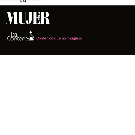
Contenido que no imaginas