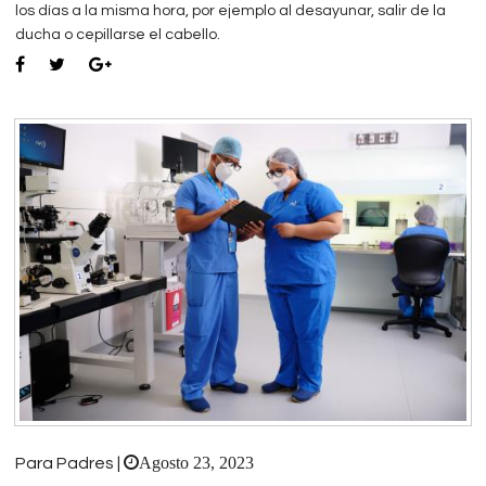
los días a la misma hora, por ejemplo al desayunar, salir de la
ducha o cepillarse el cabello.
Agosto 23, 2023
Para Padres |