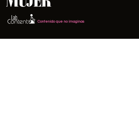
Contenido que no imaginas