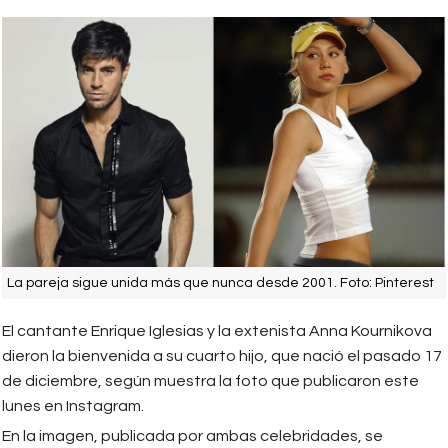
La pareja sigue unida más que nunca desde 2001. Foto: Pinterest
El cantante Enrique Iglesias y la extenista Anna Kournikova
dieron la bienvenida a su cuarto hijo, que nació el pasado 17
de diciembre, según muestra la foto que publicaron este
lunes en Instagram.
En la imagen, publicada por ambas celebridades, se