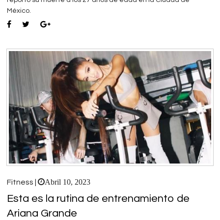
reportó su muerte a los 27 años de edad en la Ciudad de
México.
Abril 10, 2023
Fitness |
Esta es la rutina de entrenamiento de
Ariana Grande