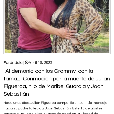
Abril 10, 2023
Farándula |
¡'Al demonio con los Grammy, con la
fama...'! Conmoción por la muerte de Julián
Figueroa, hijo de Maribel Guardia y Joan
Sebastián
Hace unos días, Julián Figueroa compartió un sentido mensaje
hacia su padre fallecido, Joan Sebastián. Este 10 de abril se