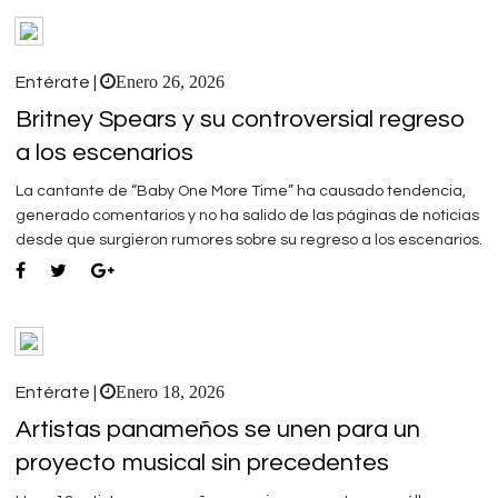
Enero 26, 2026
Entérate |
Britney Spears y su controversial regreso
a los escenarios
La cantante de “Baby One More Time” ha causado tendencia,
generado comentarios y no ha salido de las páginas de noticias
desde que surgieron rumores sobre su regreso a los escenarios.
Enero 18, 2026
Entérate |
Artistas panameños se unen para un
proyecto musical sin precedentes