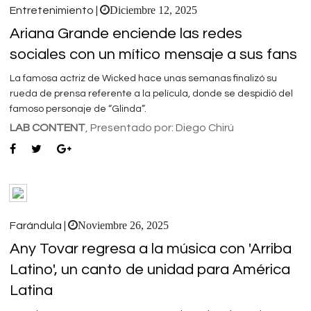
Diciembre 12, 2025
Entretenimiento |
Ariana Grande enciende las redes
sociales con un mítico mensaje a sus fans
La famosa actriz de Wicked hace unas semanas finalizó su
rueda de prensa referente a la película, donde se despidió del
famoso personaje de “Glinda”.
LAB CONTENT
, Presentado por: Diego Chirú
Noviembre 26, 2025
Farándula |
Any Tovar regresa a la música con 'Arriba
Latino', un canto de unidad para América
Latina