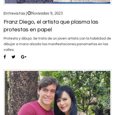
Noviembre 9, 2023
Entrevistas |
Franz Diego, el artista que plasma las
protestas en papel
Protesta y dibuja. Se trata de un joven artista con la habilidad de
dibujar a mano alzada las manifestaciones panameñas en las
calles.