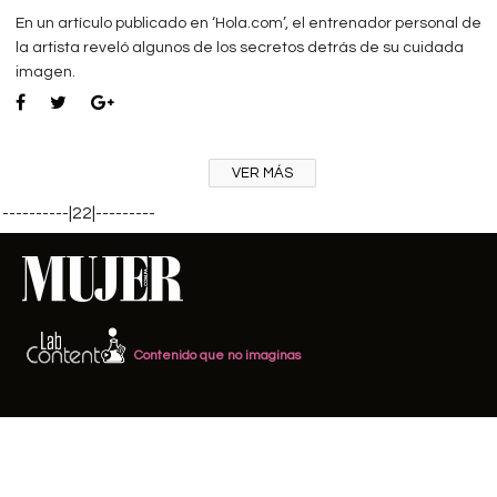
En un artículo publicado en ‘Hola.com’, el entrenador personal de
la artista reveló algunos de los secretos detrás de su cuidada
imagen.
VER MÁS
----------|22|---------
Contenido que no imaginas