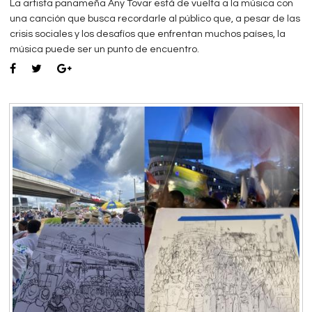
La artista panameña Any Tovar está de vuelta a la música con
una canción que busca recordarle al público que, a pesar de las
crisis sociales y los desafíos que enfrentan muchos países, la
música puede ser un punto de encuentro.