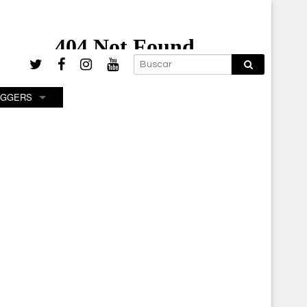
OGGERS