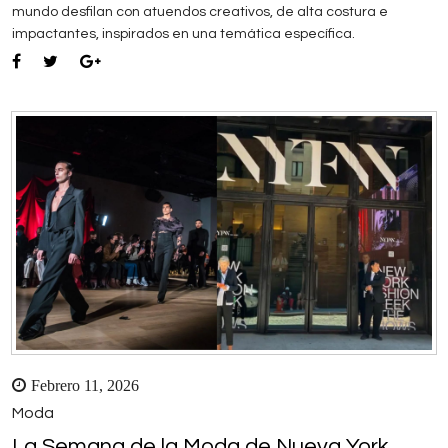
mundo desfilan con atuendos creativos, de alta costura e
impactantes, inspirados en una temática específica.
Febrero 11, 2026
Moda
La Semana de la Moda de Nueva York