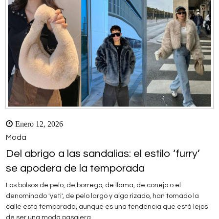
Enero 12, 2026
Moda
Del abrigo a las sandalias: el estilo ‘furry’
se apodera de la temporada
Los bolsos de pelo, de borrego, de llama, de conejo o el
denominado 'yeti', de pelo largo y algo rizado, han tomado la
calle esta temporada, aunque es una tendencia que está lejos
de ser una moda pasajera.