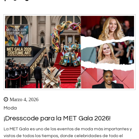
Marzo 4, 2026
Moda
¡Dresscode para la MET Gala 2026!
La MET Gala es uno de los eventos de moda más importantes y
vistos de todos los tiempos, donde celebridades de todo el