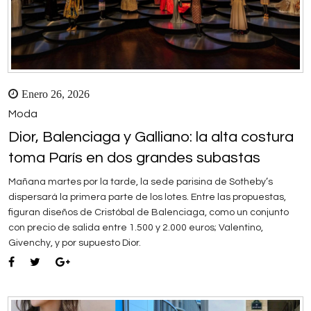
Enero 26, 2026
Moda
Dior, Balenciaga y Galliano: la alta costura
toma París en dos grandes subastas
Mañana martes por la tarde, la sede parisina de Sotheby’s
dispersará la primera parte de los lotes. Entre las propuestas,
figuran diseños de Cristóbal de Balenciaga, como un conjunto
con precio de salida entre 1.500 y 2.000 euros; Valentino,
Givenchy, y por supuesto Dior.