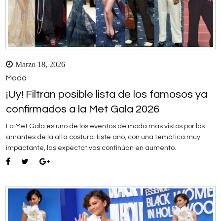
Marzo 18, 2026
Moda
¡Uy! Filtran posible lista de los famosos ya
confirmados a la Met Gala 2026
La Met Gala es uno de los eventos de moda más vistos por los
amantes de la alta costura. Este año, con una temática muy
impactante, las expectativas continúan en aumento.