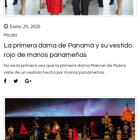
Enero 29, 2026
Moda
La primera dama de Panamá y su vestido
rojo de manos panameñas
No es la primera vez que la primera dama Maricel de Mulino
viste de un vestido hecho por manos panameñas.