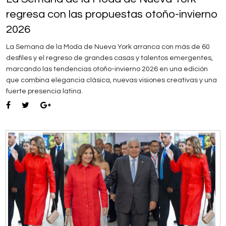
regresa con las propuestas otoño-invierno
2026
La Semana de la Moda de Nueva York arranca con más de 60
desfiles y el regreso de grandes casas y talentos emergentes,
marcando las tendencias otoño-invierno 2026 en una edición
que combina elegancia clásica, nuevas visiones creativas y una
fuerte presencia latina.