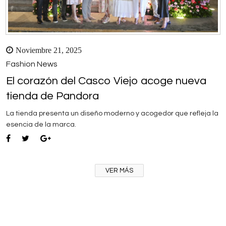
Noviembre 21, 2025
Fashion News
El corazón del Casco Viejo acoge nueva
tienda de Pandora
La tienda presenta un diseño moderno y acogedor que refleja la
esencia de la marca.
VER MÁS