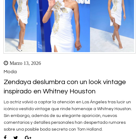
Marzo 13, 2026
Moda
Zendaya deslumbra con un look vintage
inspirado en Whitney Houston
La actriz volvió a captar la atención en Los Ángeles tras lucir un
icónico vestido vintage que rinde homenaje a Whitney Houston.
Sin embargo, además de su elegante aparición, nuevos
comentarios y detalles personales han despertado rumores
sobre una posible boda secreta con Tom Holland.