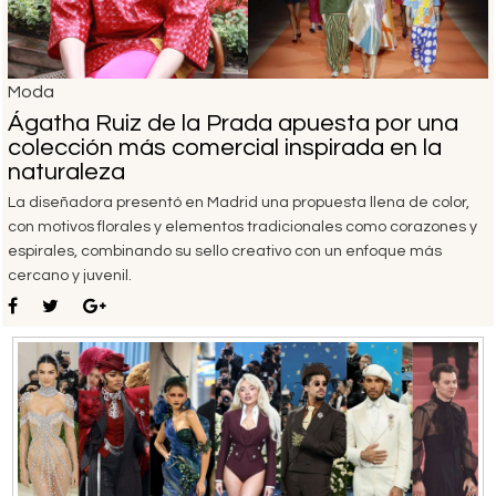
Moda
Ágatha Ruiz de la Prada apuesta por una
colección más comercial inspirada en la
naturaleza
La diseñadora presentó en Madrid una propuesta llena de color,
con motivos florales y elementos tradicionales como corazones y
espirales, combinando su sello creativo con un enfoque más
cercano y juvenil.