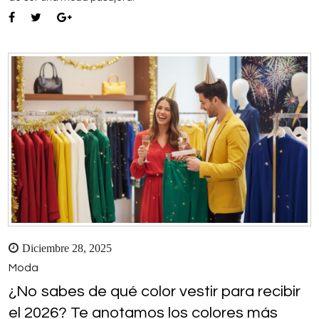
Diciembre 28, 2025
Moda
¿No sabes de qué color vestir para recibir
el 2026? Te anotamos los colores más