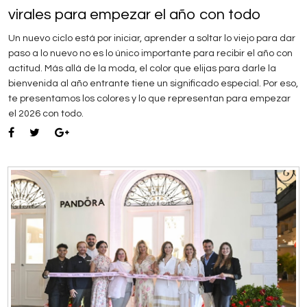
virales para empezar el año con todo
Un nuevo ciclo está por iniciar, aprender a soltar lo viejo para dar
paso a lo nuevo no es lo único importante para recibir el año con
actitud. Más allá de la moda, el color que elijas para darle la
bienvenida al año entrante tiene un significado especial. Por eso,
te presentamos los colores y lo que representan para empezar
el 2026 con todo.