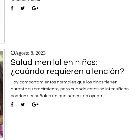
Agosto 8, 2023
Salud mental en niños:
¿cuándo requieren atención?
Hay comportamientos normales que los niños tienen
durante su crecimiento, pero cuando estos se intensifican,
podrían ser señales de que necesitan ayuda.