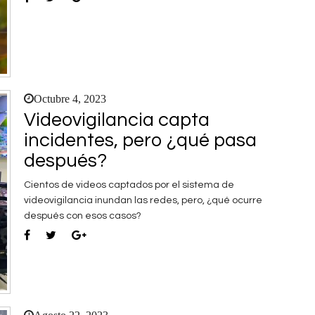
Octubre 4, 2023
Videovigilancia capta
incidentes, pero ¿qué pasa
después?
Cientos de videos captados por el sistema de
videovigilancia inundan las redes, pero, ¿qué ocurre
después con esos casos?