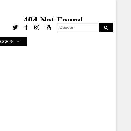
OGGERS