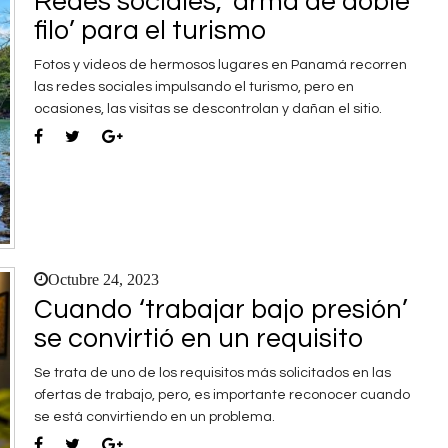
Redes sociales, ‘arma de doble
filo’ para el turismo
Fotos y videos de hermosos lugares en Panamá recorren
las redes sociales impulsando el turismo, pero en
ocasiones, las visitas se descontrolan y dañan el sitio.
Octubre 24, 2023
Cuando ‘trabajar bajo presión’
se convirtió en un requisito
Se trata de uno de los requisitos más solicitados en las
ofertas de trabajo, pero, es importante reconocer cuando
se está convirtiendo en un problema.