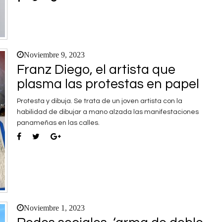
Noviembre 9, 2023
Franz Diego, el artista que
plasma las protestas en papel
Protesta y dibuja. Se trata de un joven artista con la
habilidad de dibujar a mano alzada las manifestaciones
panameñas en las calles.
Noviembre 1, 2023