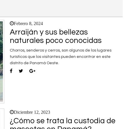
Febrero 8, 2024
Arraiján y sus bellezas
naturales poco conocidas
Chorros, senderos y cerros, son algunos de los lugares
turísticos que los visitantes pueden encontrar en este
distrito de Panamá Oeste.
Diciembre 12, 2023
¿Cómo se trata la custodia de