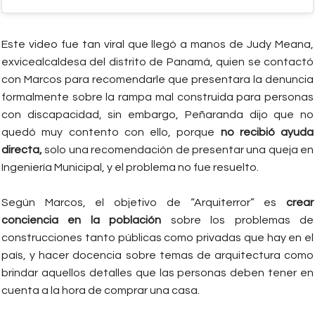
Este video fue tan viral que llegó a manos de Judy Meana,
exvicealcaldesa del distrito de Panamá, quien se contactó
con Marcos para recomendarle que presentara la denuncia
formalmente sobre la rampa mal construida para personas
con discapacidad, sin embargo, Peñaranda dijo que no
quedó muy contento con ello, porque
no recibió ayuda
directa,
solo una recomendación de presentar una queja en
Ingeniería Municipal, y el problema no fue resuelto.
Según Marcos, el objetivo de “Arquiterror” es
crear
conciencia en la población
sobre los problemas de
construcciones tanto públicas como privadas que hay en el
país, y hacer docencia sobre temas de arquitectura como
brindar aquellos detalles que las personas deben tener en
cuenta a la hora de comprar una casa.