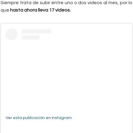
Siempre trata de subir entre uno o dos videos al mes, por lo
que
hasta ahora lleva 17 videos.
Ver esta publicación en Instagram