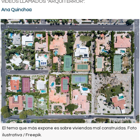
VIDEOS LLAMADOS "ARQUITERROR".
Ana Quinchoa
El tema que más expone es sobre viviendas mal construidas. Foto
ilustrativa / Freepik.