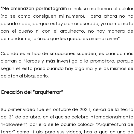
“Me amenazan por Instagram
e incluso me llaman al celular
(no sé cómo consiguen mi número). Hasta ahora no ha
pasado nada, porque estoy bien asesorado, yo no me meto
con el dueño ni con el arquitecto, no hay manera de
demandarme, lo único que les queda es amenazarme”.
Cuando este tipo de situaciones suceden, es cuando más
alertan a Marcos y más investiga a la promotora, porque
según él, esto pasa cuando hay algo mal y ellos mismos se
delatan al bloquearlo.
Creación del “arquiterror”
Su primer video fue en octubre de 2021, cerca de la fecha
del 31 de octubre, en el que se celebra internacionalmente
“Halloween”, por ello se le ocurrió colocar “Arquitectura de
terror” como título para sus videos, hasta que en uno de