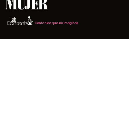
Contenido que no imaginas