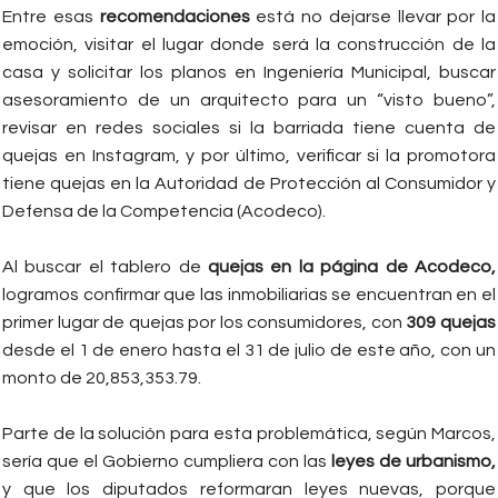
Entre esas
recomendaciones
está no dejarse llevar por la
emoción, visitar el lugar donde será la construcción de la
casa y solicitar los planos en Ingeniería Municipal, buscar
asesoramiento de un arquitecto para un “visto bueno”,
revisar en redes sociales si la barriada tiene cuenta de
quejas en Instagram, y por último, verificar si la promotora
tiene quejas en la Autoridad de Protección al Consumidor y
Defensa de la Competencia (Acodeco).
Al buscar el tablero de
quejas en la página de Acodeco,
logramos confirmar que las inmobiliarias se encuentran en el
primer lugar de quejas por los consumidores, con
309 quejas
desde el 1 de enero hasta el 31 de julio de este año, con un
monto de 20,853,353.79.
Parte de la solución para esta problemática, según Marcos,
sería que el Gobierno cumpliera con las
leyes de urbanismo,
y que los diputados reformaran leyes nuevas, porque