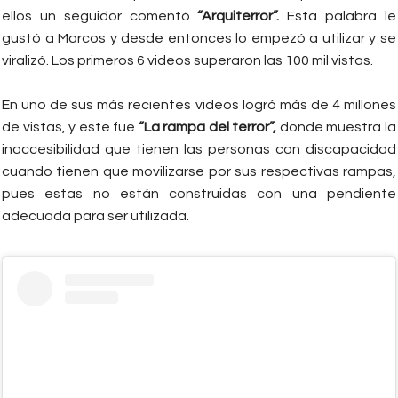
ellos un seguidor comentó
“Arquiterror”.
Esta palabra le
gustó a Marcos y desde entonces lo empezó a utilizar y se
viralizó. Los primeros 6 videos superaron las 100 mil vistas.
En uno de sus más recientes videos logró más de 4 millones
de vistas, y este fue
“La rampa del terror”,
donde muestra la
inaccesibilidad que tienen las personas con discapacidad
cuando tienen que movilizarse por sus respectivas rampas,
pues estas no están construidas con una pendiente
adecuada para ser utilizada.