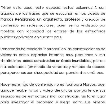
“Miren esta casa, este espacio, estas columnas…”, son
algunas de las frases que se escuchan en los videos de
Marcos Peñaranda, un arquitecto, profesor
y creador de
contenido en redes sociales, quien se ha viralizado por
mostrar con jocosidad los errores de las estructuras
públicas y privadas en nuestro país.
Peñaranda ha revelado “horrores” en las construcciones de
viviendas como espacios internos muy pequeños y mal
distribuidos,
casas construidas en áreas inundables,
postes
mal colocados (en medio de veredas) y rampas de acceso
para personas con discapacidad con pendientes erróneas.
Hacer este tipo de contenido no es fácil para Marcos, que,
aunque recibe fotos y video denuncias por parte de sus
seguidores de estructuras mal construidas, visita el lugar
para investigar el problema y luego edita sus videos.