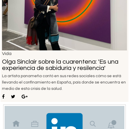
Vida
Olga Sinclair sobre la cuarentena: 'Es una
experiencia de sabiduría y resilencia'
La artista panameña contó en sus redes sociales cómo se está
llevando el confinamiento en España, país donde se encuentra en
medio de esta crisis de la salud.