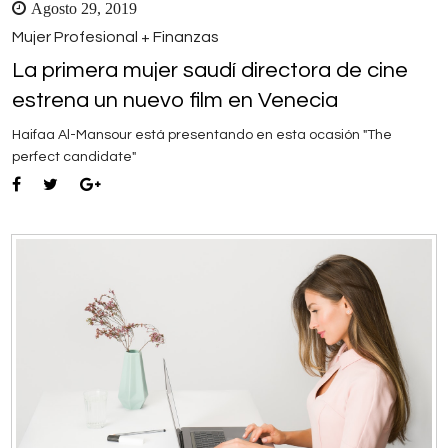
Agosto 29, 2019
Mujer Profesional + Finanzas
La primera mujer saudí directora de cine
estrena un nuevo film en Venecia
Haifaa Al-Mansour está presentando en esta ocasión "The
perfect candidate"