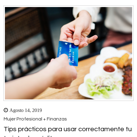
Agosto 14, 2019
Mujer Profesional + Finanzas
Tips prácticos para usar correctamente tu