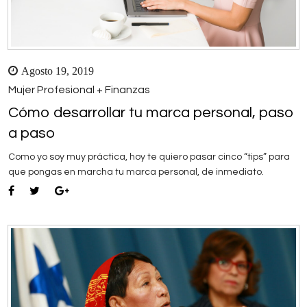
Agosto 19, 2019
Mujer Profesional + Finanzas
Cómo desarrollar tu marca personal, paso
a paso
Como yo soy muy práctica, hoy te quiero pasar cinco “tips” para
que pongas en marcha tu marca personal, de inmediato.