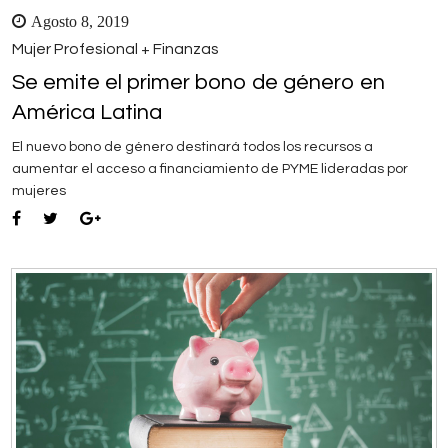
Agosto 8, 2019
Mujer Profesional + Finanzas
Se emite el primer bono de género en
América Latina
El nuevo bono de género destinará todos los recursos a
aumentar el acceso a financiamiento de PYME lideradas por
mujeres