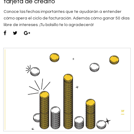
tarjeta de crédito
Conoce las fechas importantes que te ayudarán a entender
cómo opera el ciclo de facturación. Además cómo ganar 50 días
libre de intereses. ¡Tu bolsillo te lo agradecerá!