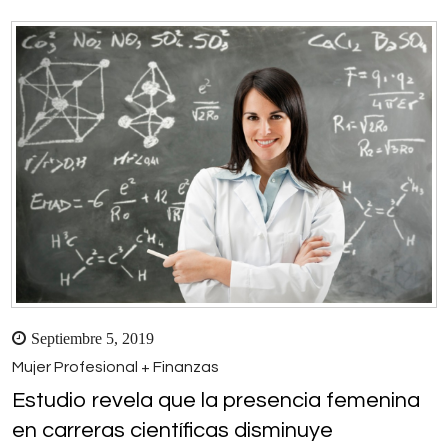
Septiembre 5, 2019
Mujer Profesional + Finanzas
Estudio revela que la presencia femenina
en carreras científicas disminuye