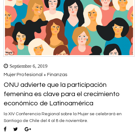
Septiembre 6, 2019
Mujer Profesional + Finanzas
ONU advierte que la participación
femenina es clave para el crecimiento
económico de Latinoamérica
la XIV Conferencia Regional sobre la Mujer se celebrará en
Santiago de Chile del 4 al 8 de noviembre.