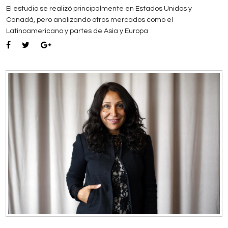
El estudio se realizó principalmente en Estados Unidos y
Canadá, pero analizando otros mercados como el
Latinoamericano y partes de Asia y Europa