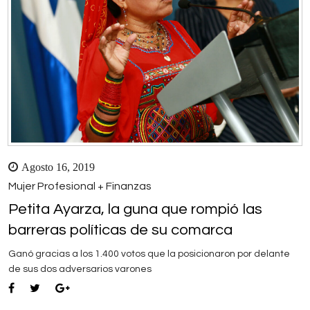
Agosto 16, 2019
Mujer Profesional + Finanzas
Petita Ayarza, la guna que rompió las
barreras políticas de su comarca
Ganó gracias a los 1.400 votos que la posicionaron por delante
de sus dos adversarios varones