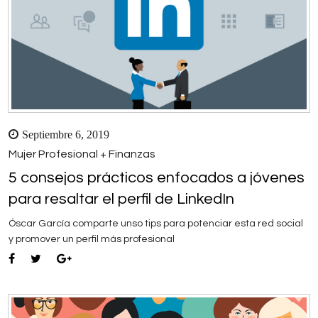
Septiembre 6, 2019
Mujer Profesional + Finanzas
5 consejos prácticos enfocados a jóvenes
para resaltar el perfil de LinkedIn
Óscar García comparte unso tips para potenciar esta red social
y promover un perfil más profesional