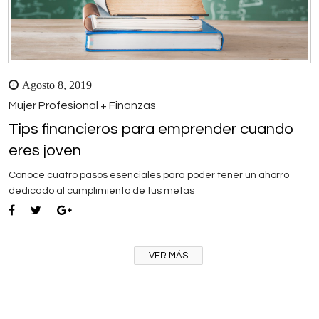
Agosto 8, 2019
Mujer Profesional + Finanzas
Tips financieros para emprender cuando
eres joven
Conoce cuatro pasos esenciales para poder tener un ahorro
dedicado al cumplimiento de tus metas
VER MÁS