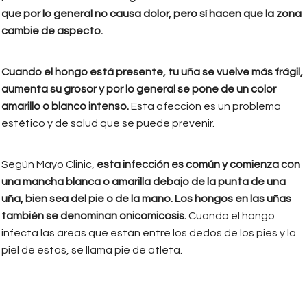
que por lo general no causa dolor, pero sí hacen que la zona
cambie de aspecto.
Cuando el hongo está presente, tu uña se vuelve más frágil,
aumenta su grosor y por lo general se pone de un color
amarillo o blanco intenso.
Esta afección es un problema
estético y de salud que se puede prevenir.
Según Mayo Clinic,
esta infección es común y comienza con
una mancha blanca o amarilla debajo de la punta de una
uña, bien sea del pie o de la mano. Los hongos en las uñas
también se denominan onicomicosis.
Cuando el hongo
infecta las áreas que están entre los dedos de los pies y la
piel de estos, se llama pie de atleta.