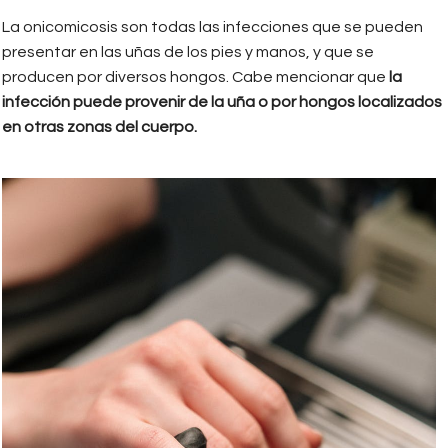
La onicomicosis son todas las infecciones que se pueden
presentar en las uñas de los pies y manos, y que se
producen por diversos hongos. Cabe mencionar que
la
infección puede provenir de la uña o por hongos localizados
en otras zonas del cuerpo.
cottonbro_una.jpeg