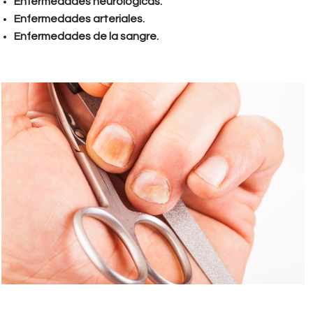
Enfermedades neurológicas.
Enfermedades arteriales.
Enfermedades de la sangre.
una_con_hongo.jpg