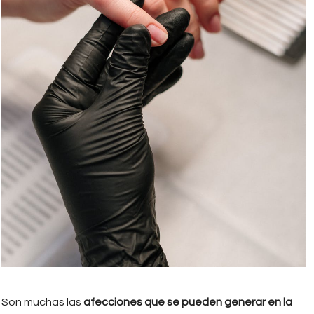
Son muchas las
afecciones que se pueden generar en la