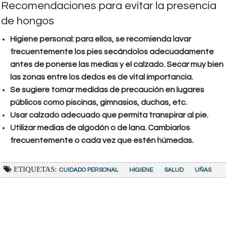
Recomendaciones para evitar la presencia
de hongos
Higiene personal: para ellos, se recomienda lavar
frecuentemente los pies secándolos adecuadamente
antes de ponerse las medias y el calzado. Secar muy bien
las zonas entre los dedos es de vital importancia.
Se sugiere tomar medidas de precaución en lugares
públicos como piscinas, gimnasios, duchas, etc.
Usar calzado adecuado que permita transpirar al pie.
Utilizar medias de algodón o de lana. Cambiarlos
frecuentemente o cada vez que estén húmedas.
ETIQUETAS:
CUIDADO PERSONAL
HIGIENE
SALUD
UÑAS