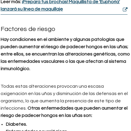
Leer más:
¡Prepara tus brochas! Maquillista de 'Euphoria'
lanzará su línea de maquillaje
Factores de riesgo
Hay condiciones en el ambiente y algunas patologías que
pueden aumentar el riesgo de padecer hongos en las uñas;
entre ellos, se encuentran las alteraciones genéticas, como
las enfermedades vasculares o las que afectan al sistema
inmunológico.
Todas estas alteraciones provocan una escasa
oxigenación en las uñas y disminución de las defensas en el
organismo, lo que aumenta la presencia de este tipo de
infecciones.
Otras enfermedades que pueden aumentar el
riesgo de padecer hongos en las uñas son:
Diabetes.