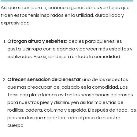
Así que si son para ti, conoce algunas de las ventajas que
traen estos tenis inspirados en la utilidad, durabilidad y
expresividad:
Otorgan altura y esbeltez:
ideales para quienes les
gusta lucir ropa con elegancia y parecer más esbeltas y
estilizadas. Eso sí, sin dejar a un lado la comodidad.
Ofrecen sensación de bienestar:
uno de los aspectos
que más preocupan del calzado es la comodidad. Los
tenis con plataformas evitan las sensaciones dolorosas
para nuestros pies y disminuyen así las molestias de
rodillas, cadera, columna y espalda. Después de todo, los
pies son los que soportan todo el peso de nuestro
cuerpo.