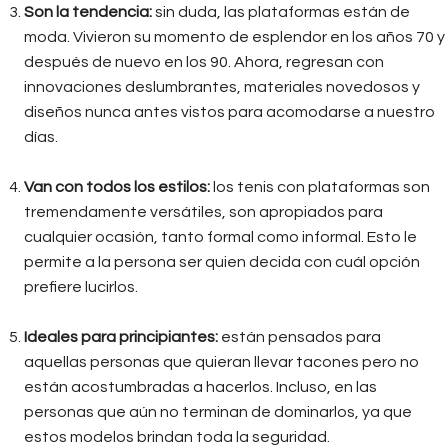
Son la tendencia:
sin duda, las plataformas están de
moda. Vivieron su momento de esplendor en los años 70 y
después de nuevo en los 90. Ahora, regresan con
innovaciones deslumbrantes, materiales novedosos y
diseños nunca antes vistos para acomodarse a nuestro
días.
Van con todos los estilos:
los tenis con plataformas son
tremendamente versátiles, son apropiados para
cualquier ocasión, tanto formal como informal. Esto le
permite a la persona ser quien decida con cuál opción
prefiere lucirlos.
Ideales para principiantes:
están pensados para
aquellas personas que quieran llevar tacones pero no
están acostumbradas a hacerlos. Incluso, en las
personas que aún no terminan de dominarlos, ya que
estos modelos brindan toda la seguridad.