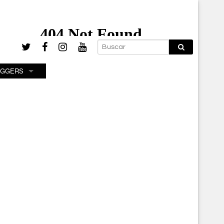
OGGERS