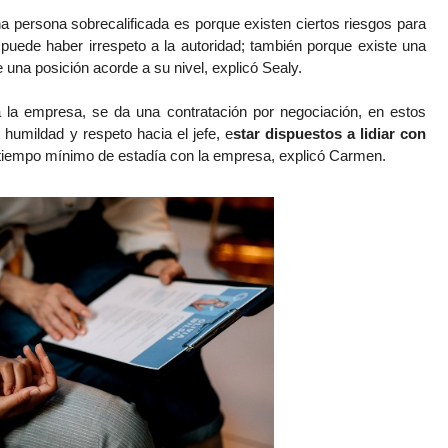
a persona sobrecalificada es porque existen ciertos riesgos para 
puede haber irrespeto a la autoridad; también porque existe una 
 una posición acorde a su nivel, explicó Sealy.
la empresa, se da una contratación por negociación, en estos 
humildad y respeto hacia el jefe, e
star dispuestos a lidiar con 
iempo mínimo de estadía con la empresa, explicó Carmen. 