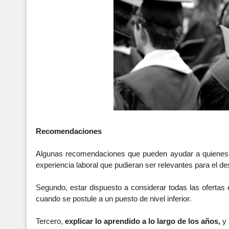
Recomendaciones
Algunas recomendaciones que pueden ayudar a quienes pas
experiencia laboral que pudieran ser relevantes para el 
Segundo, estar dispuesto a considerar todas las ofertas e
cuando se postule a un puesto de nivel inferior.
Tercero,
 explicar lo aprendido a lo largo de los años,
 y