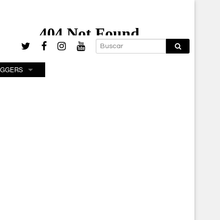
OGGERS