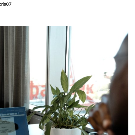
ris07