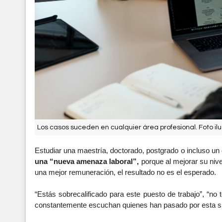
Los casos suceden en cualquier área profesional. Foto ilus
una “nueva amenaza laboral”,
 porque al mejorar su niv
una mejor remuneración, el resultado no es el esperado.
“Estás sobrecalificado para este puesto de trabajo”, “no
constantemente escuchan quienes han pasado por esta si