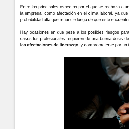
Entre los principales aspectos por el que se rechaza a un
la empresa, como afectación en el clima laboral, ya que 
probabilidad alta que renuncie luego de que este encuentre
Hay ocasiones en que pese a los posibles riesgos para 
casos los profesionales requieren de una buena dosis de 
las afectaciones de liderazgo, 
y comprometerse por un t