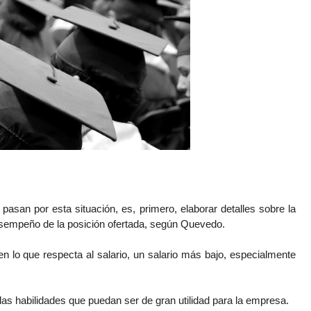
an por esta situación, es, primero, elaborar detalles sobre la 
desempeño de la posición ofertada, según Quevedo. 
n lo que respecta al salario, un salario más bajo, especialmente 
 las habilidades que puedan ser de gran utilidad para la empresa. 