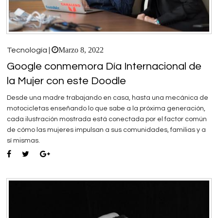
Marzo 8, 2022
Tecnología |
Google conmemora Día Internacional de
la Mujer con este Doodle
Desde una madre trabajando en casa, hasta una mecánica de
motocicletas enseñando lo que sabe a la próxima generación,
cada ilustración mostrada está conectada por el factor común
de cómo las mujeres impulsan a sus comunidades, familias y a
sí mismas.