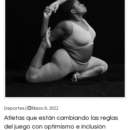
Marzo 8, 2022
Deportes |
Atletas que están cambiando las reglas
del juego con optimismo e inclusión