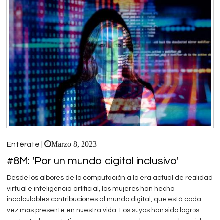
Marzo 8, 2023
Entérate |
#8M: 'Por un mundo digital inclusivo'
Desde los albores de la computación a la era actual de realidad
virtual e inteligencia artificial, las mujeres han hecho
incalculables contribuciones al mundo digital, que está cada
vez más presente en nuestra vida. Los suyos han sido logros