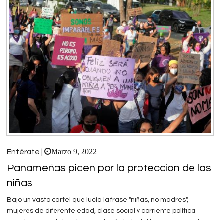
Marzo 9, 2022
Entérate |
Panameñas piden por la protección de las
niñas
Bajo un vasto cartel que lucía la frase "niñas, no madres",
mujeres de diferente edad, clase social y corriente política