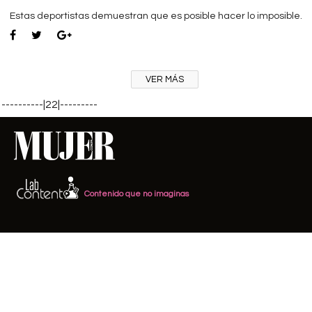
Estas deportistas demuestran que es posible hacer lo imposible.
VER MÁS
----------|22|---------
Contenido que no imaginas