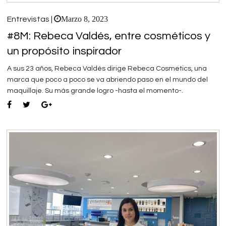
Marzo 8, 2023
Entrevistas |
#8M: Rebeca Valdés, entre cosméticos y
un propósito inspirador
A sus 23 años, Rebeca Valdés dirige Rebeca Cosmetics, una
marca que poco a poco se va abriendo paso en el mundo del
maquillaje. Su más grande logro -hasta el momento-.