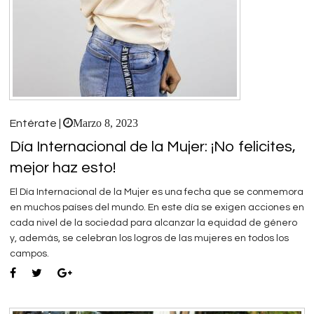
Marzo 8, 2023
Entérate |
Día Internacional de la Mujer: ¡No felicites,
mejor haz esto!
El Día Internacional de la Mujer es una fecha que se conmemora
en muchos países del mundo. En este día se exigen acciones en
cada nivel de la sociedad para alcanzar la equidad de género
y, además, se celebran los logros de las mujeres en todos los
campos.