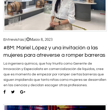
Marzo 8, 2023
Entrevistas |
#8M: Mariel López y una invitación a las
mujeres para atreverse a romper barreras
La ingeniera química, que hoy triunfa como Gerente de
Innovación y Especialista en comercialización de líquidos, cree
que es momento de empezar por romper ciertas barreras que
siguen impidiendo que tanto niñas como mujeres se desarrollen
en las ciencias y decidan escoger otras profesiones.