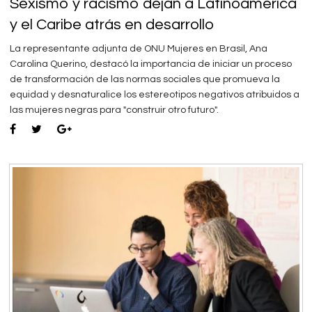
Sexismo y racismo dejan a Latinoamérica
y el Caribe atrás en desarrollo
La representante adjunta de ONU Mujeres en Brasil, Ana
Carolina Querino, destacó la importancia de iniciar un proceso
de transformación de las normas sociales que promueva la
equidad y desnaturalice los estereotipos negativos atribuidos a
las mujeres negras para "construir otro futuro".