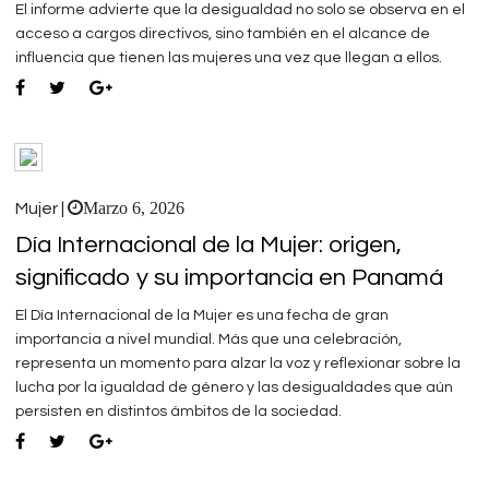
El informe advierte que la desigualdad no solo se observa en el
acceso a cargos directivos, sino también en el alcance de
influencia que tienen las mujeres una vez que llegan a ellos.
Marzo 6, 2026
Mujer |
Día Internacional de la Mujer: origen,
significado y su importancia en Panamá
El Día Internacional de la Mujer es una fecha de gran
importancia a nivel mundial. Más que una celebración,
representa un momento para alzar la voz y reflexionar sobre la
lucha por la igualdad de género y las desigualdades que aún
persisten en distintos ámbitos de la sociedad.