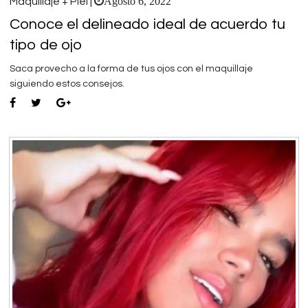
Agosto 6, 2022
Maquillaje + Piel |
Conoce el delineado ideal de acuerdo tu
tipo de ojo
Saca provecho a la forma de tus ojos con el maquillaje
siguiendo estos consejos.