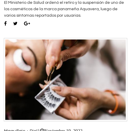
El Ministerio de Salud ordenó el retiro y la suspensión de uno de
los cosméticos de la marca panameña Aquavera, luego de
varios síntomas reportados por usuarias.
Noviembre 19, 2022