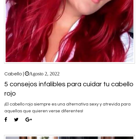
Agosto 2, 2022
Cabello |
5 consejos infalibles para cuidar tu cabello
rojo
¡El cabello rojo siempre es una alternativa sexy y atrevida para
aquellas que quieren verse diferentes!