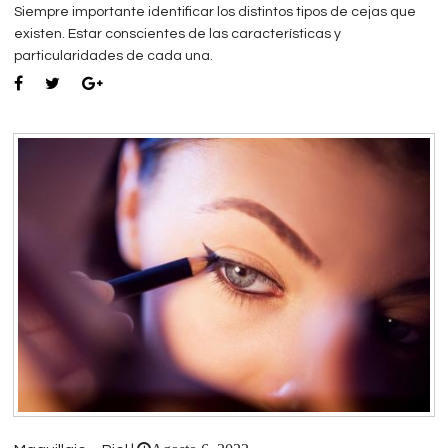
Siempre importante identificar los distintos tipos de cejas que
existen. Estar conscientes de las características y
particularidades de cada una.