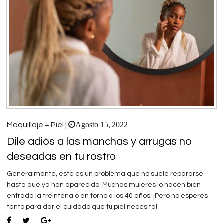
Agosto 15, 2022
Maquillaje + Piel |
Dile adiós a las manchas y arrugas no
deseadas en tu rostro
Generalmente, este es un problema que no suele repararse
hasta que ya han aparecido. Muchas mujeres lo hacen bien
entrada la treintena o en torno a los 40 años. ¡Pero no esperes
tanto para dar el cuidado que tu piel necesita!