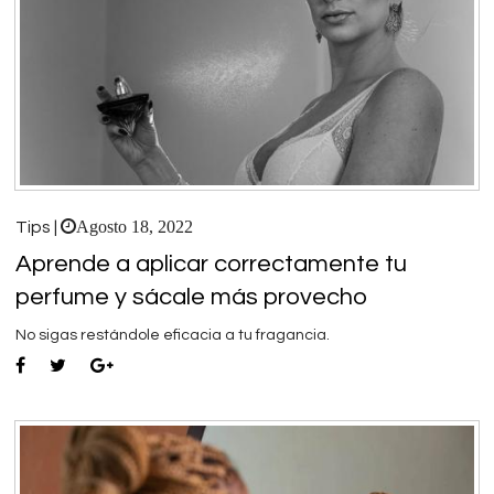
Agosto 18, 2022
Tips |
Aprende a aplicar correctamente tu
perfume y sácale más provecho
No sigas restándole eficacia a tu fragancia.