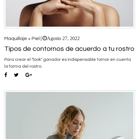
Agosto 27, 2022
Maquillaje + Piel |
Tipos de contornos de acuerdo a tu rostro
Para crear el "look" ganador es indispensable tomar en cuenta
la forma del rostro.