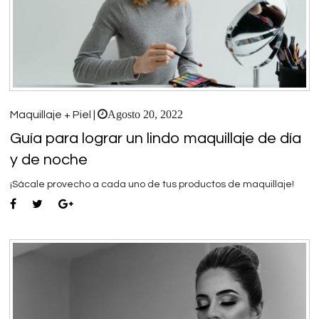
Agosto 20, 2022
Maquillaje + Piel |
Guía para lograr un lindo maquillaje de día
y de noche
¡Sácale provecho a cada uno de tus productos de maquillaje!