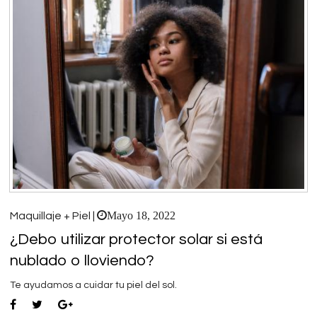
Mayo 18, 2022
Maquillaje + Piel |
¿Debo utilizar protector solar si está
nublado o lloviendo?
Te ayudamos a cuidar tu piel del sol.