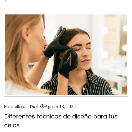
Agosto 13, 2022
Maquillaje + Piel |
Diferentes técnicas de diseño para tus
cejas