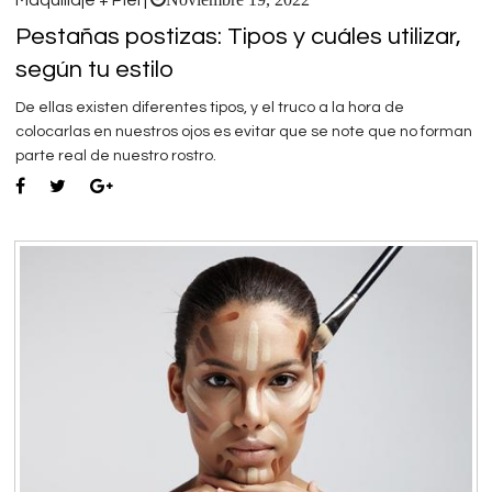
Maquillaje + Piel |
Pestañas postizas: Tipos y cuáles utilizar,
según tu estilo
De ellas existen diferentes tipos, y el truco a la hora de
colocarlas en nuestros ojos es evitar que se note que no forman
parte real de nuestro rostro.