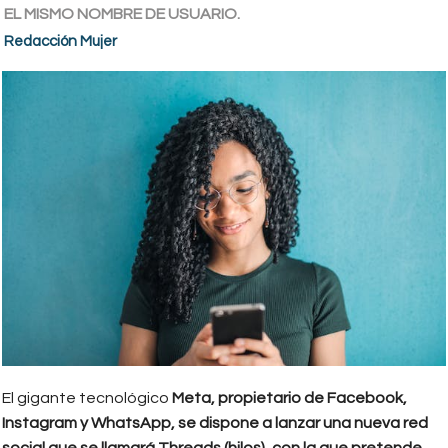
EL MISMO NOMBRE DE USUARIO.
Redacción Mujer
El gigante tecnológico
Meta, propietario de Facebook,
Instagram y WhatsApp, se dispone a lanzar una nueva red
social que se llamará Threads (hilos), con la que pretende