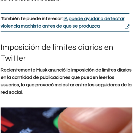
También te puede interesar:
IA puede ayudar a detectar
violencia machista antes de que se produzca
Imposición de límites diarios en
Twitter
Recientemente Musk anunció la imposición de límites diarios
en la cantidad de publicaciones que pueden leer los
usuarios, lo que provocó malestar entre los seguidores de la
red social.