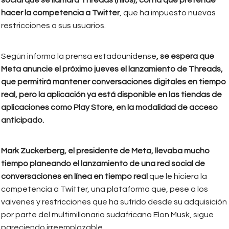
hacer la competencia a Twitter
, que ha impuesto nuevas
restricciones a sus usuarios.
Según informa la prensa estadounidense
, se espera que
Meta anuncie el próximo jueves el lanzamiento de Threads,
que permitirá mantener conversaciones digitales en tiempo
real, pero la aplicación ya está disponible en las tiendas de
aplicaciones como Play Store, en la modalidad de acceso
anticipado.
Mark Zuckerberg, el presidente de Meta, llevaba mucho
tiempo planeando el lanzamiento de una red social de
conversaciones en línea en tiempo real
que le hiciera la
competencia a Twitter, una plataforma que, pese a los
vaivenes y restricciones que ha sufrido desde su adquisición
por parte del multimillonario sudafricano Elon Musk, sigue
pareciendo irreemplazable.