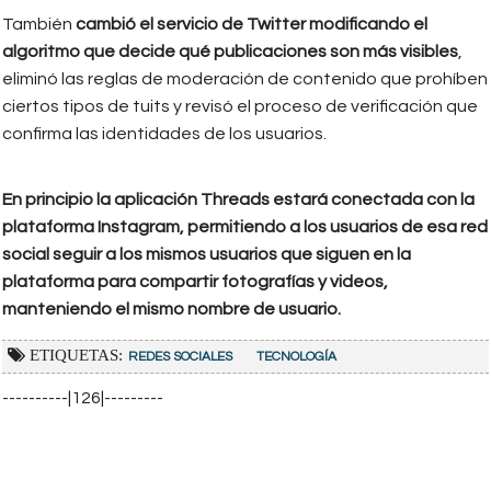
También
cambió el servicio de Twitter modificando el
algoritmo que decide qué publicaciones son más visibles
,
eliminó las reglas de moderación de contenido que prohíben
ciertos tipos de tuits y revisó el proceso de verificación que
confirma las identidades de los usuarios.
En principio la aplicación Threads estará conectada con la
plataforma Instagram, permitiendo a los usuarios de esa red
social seguir a los mismos usuarios que siguen en la
plataforma para compartir fotografías y videos,
manteniendo el mismo nombre de usuario.
ETIQUETAS:
REDES SOCIALES
TECNOLOGÍA
----------|126|---------