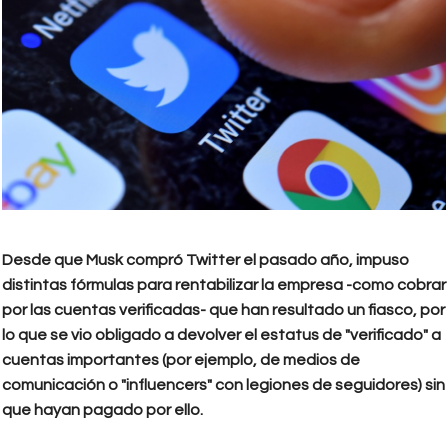
Desde que Musk compró Twitter el pasado año, impuso
distintas fórmulas para rentabilizar la empresa -como cobrar
por las cuentas verificadas- que han resultado un fiasco, por
lo que se vio obligado a devolver el estatus de "verificado" a
cuentas importantes (por ejemplo, de medios de
comunicación o "influencers" con legiones de seguidores) sin
que hayan pagado por ello.