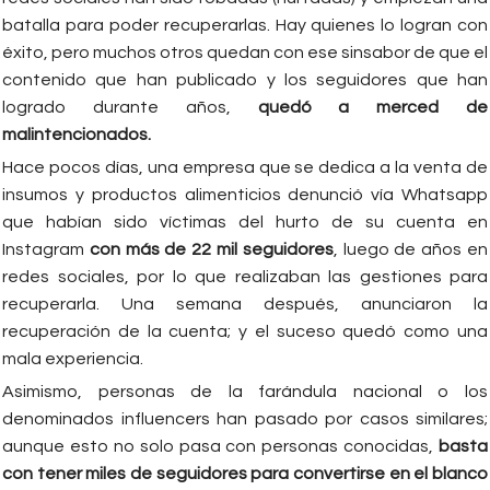
batalla para poder recuperarlas. Hay quienes lo logran con
éxito, pero muchos otros quedan con ese sinsabor de que el
contenido que han publicado y los seguidores que han
logrado durante años,
quedó a merced de
malintencionados.
Hace pocos días, una empresa que se dedica a la venta de
insumos y productos alimenticios denunció vía Whatsapp
que habían sido víctimas del hurto de su cuenta en
Instagram
con más de 22 mil seguidores
, luego de años en
redes sociales, por lo que realizaban las gestiones para
recuperarla. Una semana después, anunciaron la
recuperación de la cuenta; y el suceso quedó como una
mala experiencia.
Asimismo, personas de la farándula nacional o los
denominados influencers han pasado por casos similares;
aunque esto no solo pasa con personas conocidas,
basta
con tener miles de seguidores para convertirse en el blanco