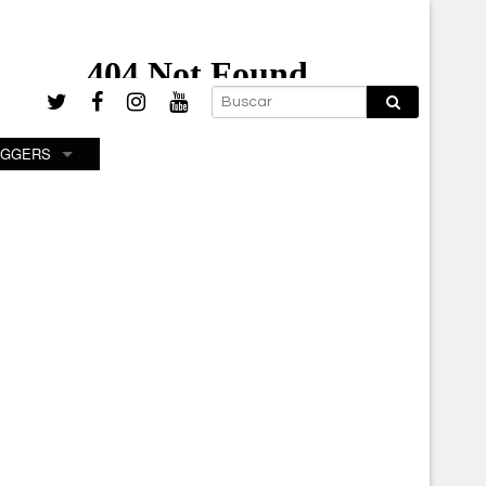
OGGERS