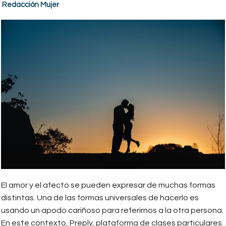
Redacción Mujer
El amor y el afecto se pueden expresar de muchas formas
distintas. Una de las formas universales de hacerlo es
usando un apodo cariñoso para referirnos a la otra persona.
En este contexto, Preply, plataforma de clases particulares