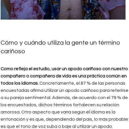
Cómo y cuándo utiliza la gente un término
cariñoso
Como refleja el estudio, usar un apodo cariñoso con nuestro
compañero o compañera de vida es una práctica común en
todos los idiomas.
Concretamente, el 87 % de las personas
encuestadas afirma utilizar un apodo cariñoso para referirse
a su pareja sentimental. Además, de acuerdo con el 79 % de
los encuestados, dichos términos fortalecen su relación
amorosa. Otro aspecto que varía según el idioma es la
entonación y es que, dependiendo del país, lo más probable
es que el tono de voz suba o baje al utilizar un apodo.