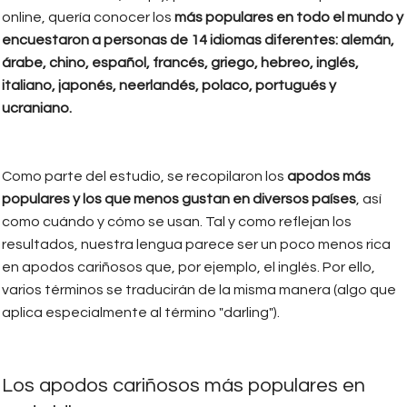
online, quería conocer los
más populares en todo el mundo y
encuestaron a personas de 14 idiomas diferentes: alemán,
árabe, chino, español, francés, griego, hebreo, inglés,
italiano, japonés, neerlandés, polaco, portugués y
ucraniano.
Como parte del estudio, se recopilaron los
apodos más
populares y los que menos gustan en diversos países
, así
como cuándo y cómo se usan. Tal y como reflejan los
resultados, nuestra lengua parece ser un poco menos rica
en apodos cariñosos que, por ejemplo, el inglés. Por ello,
varios términos se traducirán de la misma manera (algo que
aplica especialmente al término "darling").
Los apodos cariñosos más populares en