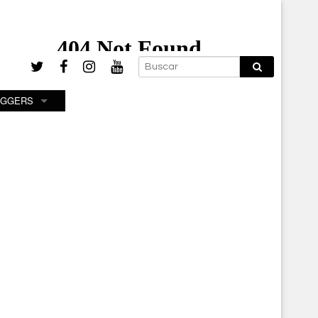
OGGERS