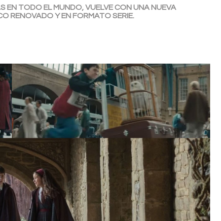
AS EN TODO EL MUNDO, VUELVE CON UNA NUEVA
NCO RENOVADO Y EN FORMATO SERIE.