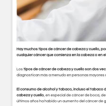
Hay muchos tipos de cáncer de cabeza y cuello, por
cualquier cáncer que comienza en la cabeza o en el cu
Los
tipos de cáncer de cabeza y cuello son dos v
diagnostican más a menudo en personas mayores d
El consumo de alcohol y tabaco, incluso el tabaco 
cabeza y cuello
, en especial de cáncer de boca, de 
últimos años ha habido un aumento del cáncer de 