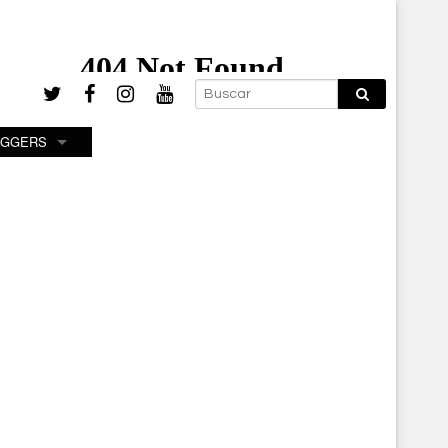
OGGERS