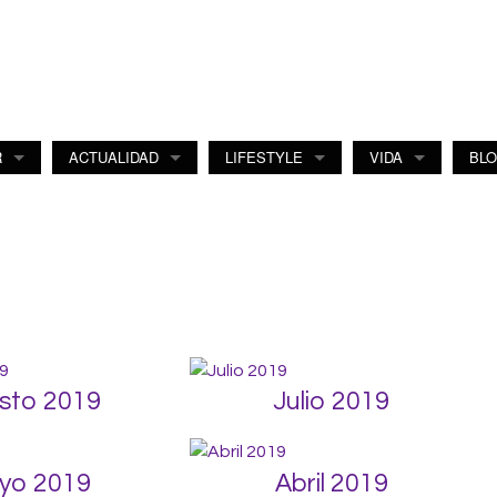
R
ACTUALIDAD
LIFESTYLE
VIDA
BL
sto 2019
Julio 2019
yo 2019
Abril 2019