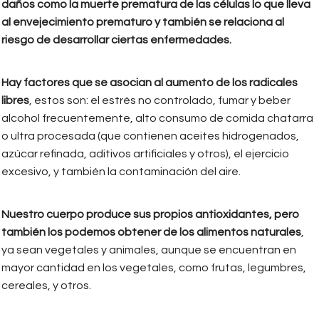
daños como la muerte prematura de las células lo que lleva
al envejecimiento prematuro y también se relaciona al
riesgo de desarrollar ciertas enfermedades.
Hay factores que se asocian al aumento de los radicales
libres
, estos son: el estrés no controlado, fumar y beber
alcohol frecuentemente, alto consumo de comida chatarra
o ultra procesada (que contienen aceites hidrogenados,
azúcar refinada, aditivos artificiales y otros), el ejercicio
excesivo, y también la contaminación del aire.
Nuestro cuerpo produce sus propios antioxidantes, pero
también los podemos obtener de los alimentos naturales
,
ya sean vegetales y animales, aunque se encuentran en
mayor cantidad en los vegetales, como frutas, legumbres,
cereales, y otros.