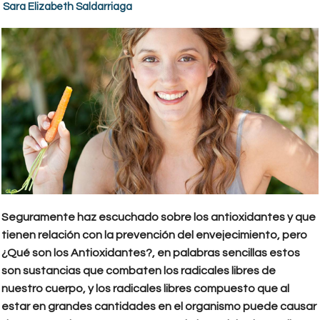
Sara Elizabeth Saldarriaga
Seguramente haz escuchado sobre los antioxidantes y que
tienen relación con la prevención del envejecimiento, pero
¿Qué son los Antioxidantes?, en palabras sencillas estos
son sustancias que combaten los radicales libres de
nuestro cuerpo, y los radicales libres compuesto que al
estar en grandes cantidades en el organismo puede causar