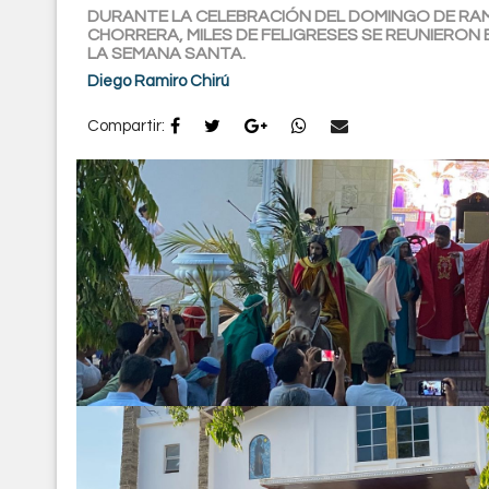
DURANTE LA CELEBRACIÓN DEL DOMINGO DE RAM
CHORRERA, MILES DE FELIGRESES SE REUNIERON
LA SEMANA SANTA.
Diego Ramiro Chirú
Compartir: