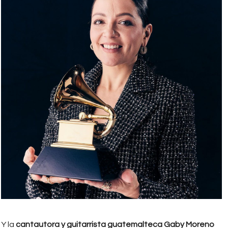
Y la
cantautora y guitarrista guatemalteca Gaby Moreno