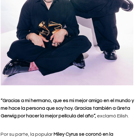
“Gracias a mi hermano, que es mi mejor amigo en el mundo y
me hace la persona que soy hoy. Gracias también a Greta
Gerwig por hacer la mejor película del año”,
exclamó Eilish.
Por su parte, la popular
Miley Cyrus se coronó en la