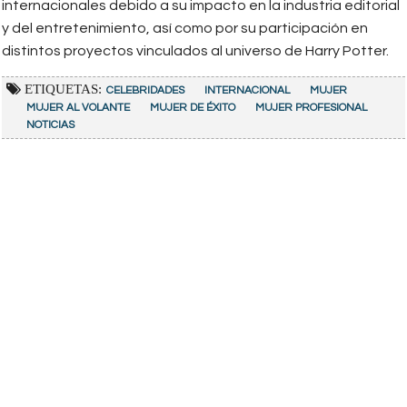
internacionales debido a su impacto en la industria editorial
y del entretenimiento, así como por su participación en
distintos proyectos vinculados al universo de Harry Potter.
ETIQUETAS:
CELEBRIDADES
INTERNACIONAL
MUJER
MUJER AL VOLANTE
MUJER DE ÉXITO
MUJER PROFESIONAL
NOTICIAS