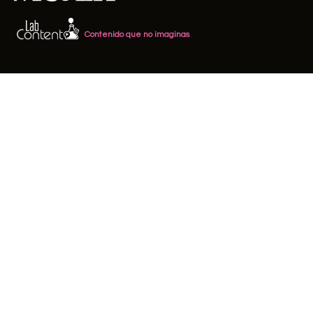
Contenido que no imaginas