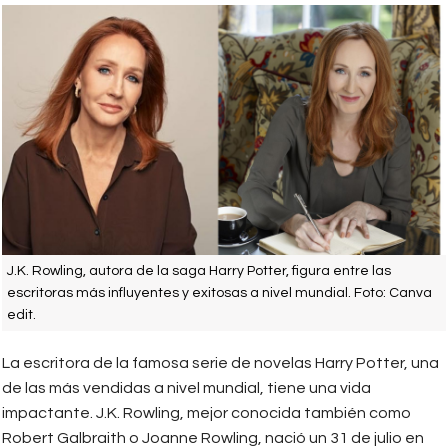
J.K. Rowling, autora de la saga Harry Potter, figura entre las
escritoras más influyentes y exitosas a nivel mundial. Foto: Canva
edit.
La escritora de la famosa serie de novelas Harry Potter, una
de las más vendidas a nivel mundial, tiene una vida
impactante. J.K. Rowling, mejor conocida también como
Robert Galbraith o Joanne Rowling, nació un 31 de julio en