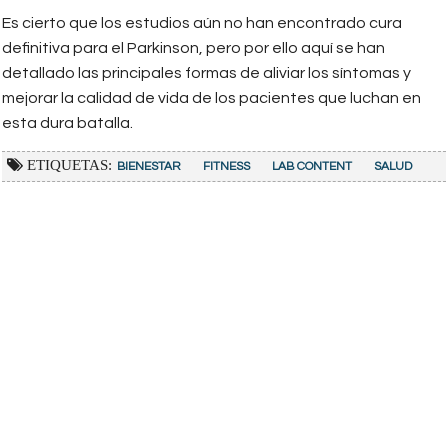
Es cierto que los estudios aún no han encontrado cura
definitiva para el Parkinson, pero por ello aquí se han
detallado las principales formas de aliviar los síntomas y
mejorar la calidad de vida de los pacientes que luchan en
esta dura batalla.
ETIQUETAS:
BIENESTAR
FITNESS
LAB CONTENT
SALUD