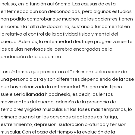
incluso, en la función autónoma. Las causas de esta
enfermedad aún son desconocidas, pero algunos estudios
han podido comprobar que muchos de los pacientes tienen
en común la falta de dopamina, sustancia fundamental en
lo relativo al control de la actividad física y mental del
cuerpo. Además, la enfermedad destruye progresivamente
las células nerviosas del cerebro encargadas de la
producción de la dopamina.
Los síntomas que presentan el Parkinson suelen variar de
una persona a otra y son diferentes dependiendo de la fase
que haya alcanzado la enfermedad. El signo más típico
suele ser la llamada hipocinesia, es decir, los lentos
movimientos del cuerpo, además de la presencia de
temblores yrigidez muscular. En las fases más tempranas, lo
primero que notan las personas afectadas es fatiga,
estreñimiento, depresión, sudoración profunda y tensión
muscular. Con el paso del tiempo y la evolución de la