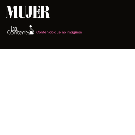
Contenido que no imaginas