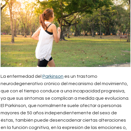
La enfermedad del
Parkinson
es un trastorno
neurodegenerativo crónico del mecanismo del movimiento,
que con el tiempo conduce a una incapacidad progresiva,
ya que sus síntomas se complican a medida que evoluciona.
El Parkinson, que normalmente suele afectar a personas
mayores de 50 años independientemente del sexo de
éstas, también puede desencadenar ciertas alteraciones
en la función cognitiva, en la expresión de las emociones o,