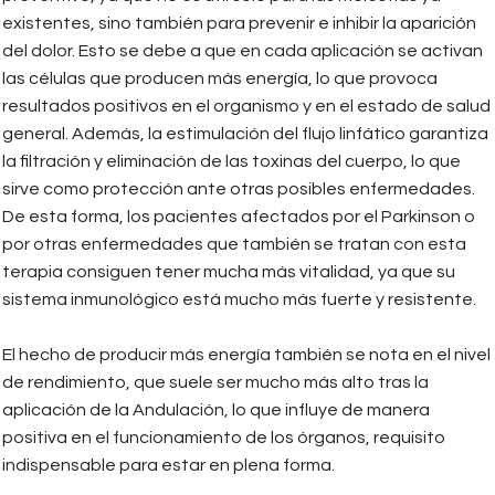
existentes, sino también para prevenir e inhibir la aparición
del dolor. Esto se debe a que en cada aplicación se activan
las células que producen más energía, lo que provoca
resultados positivos en el organismo y en el estado de salud
general. Además, la estimulación del flujo linfático garantiza
la filtración y eliminación de las toxinas del cuerpo, lo que
sirve como protección ante otras posibles enfermedades.
De esta forma, los pacientes afectados por el Parkinson o
por otras enfermedades que también se tratan con esta
terapia consiguen tener mucha más vitalidad, ya que su
sistema inmunológico está mucho más fuerte y resistente.
El hecho de producir más energía también se nota en el nivel
de rendimiento, que suele ser mucho más alto tras la
aplicación de la Andulación, lo que influye de manera
positiva en el funcionamiento de los órganos, requisito
indispensable para estar en plena forma.