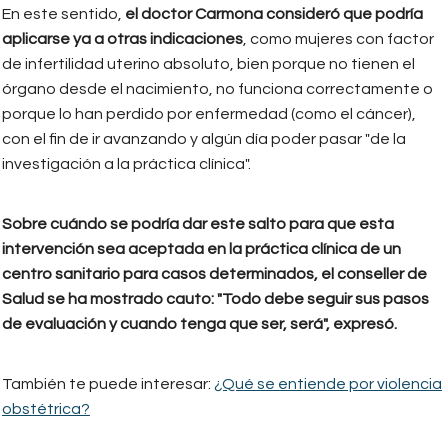
En este sentido,
el doctor Carmona consideró que podría
aplicarse ya a otras indicaciones
, como mujeres con factor
de infertilidad uterino absoluto, bien porque no tienen el
órgano desde el nacimiento, no funciona correctamente o
porque lo han perdido por enfermedad (como el cáncer),
con el fin de ir avanzando y algún día poder pasar "de la
investigación a la práctica clínica".
Sobre cuándo se podría dar este salto para que esta
intervención sea aceptada en la práctica clínica de un
centro sanitario para casos determinados, el conseller de
Salud se ha mostrado cauto: "Todo debe seguir sus pasos
de evaluación y cuando tenga que ser, será", expresó.
También te puede interesar:
¿Qué se entiende por violencia
obstétrica?