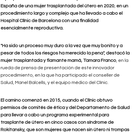
España de una mujer trasplantada del útero en 2020
,
en un
procedimiento largo y complejo que ha llevado a cabo el
Hospital Clínic de Barcelona con una finalidad
esencialmente reproductiva.
"Ha sido un proceso muy duro a la vez que muy bonito y a
pesar de todos los riesgos ha merecido la pena", destacó la
mujer trasplantada y flamante mamá, Tamara Franco
, en la
rueda de prensa de presentación de este innovador
procedimiento, en la que ha participado el conseller de
Salud, Manel Balcells, y el equipo médico del Clínic.
El camino comenzó en 2015, cuando el Clínic obtuvo
permisos de comités de ética y del Departamento de Salud
para llevar a cabo un programa experimental para
trasplante de útero en cinco casos con síndrome de
Rokitansky, que son mujeres que nacen sin útero ni trompas