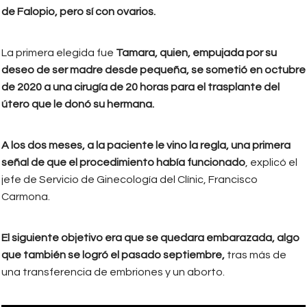
de Falopio, pero sí con ovarios.
La primera elegida fue
Tamara, quien, empujada por su
deseo de ser madre desde pequeña, se sometió en octubre
de 2020 a una cirugía de 20 horas para el trasplante del
útero que le donó su hermana.
A los dos meses, a la paciente le vino la regla, una primera
señal de que el procedimiento había funcionado
, explicó el
jefe de Servicio de Ginecología del Clínic, Francisco
Carmona.
El siguiente objetivo era que se quedara embarazada, algo
que también se logró el pasado septiembre,
tras más de
una transferencia de embriones y un aborto.