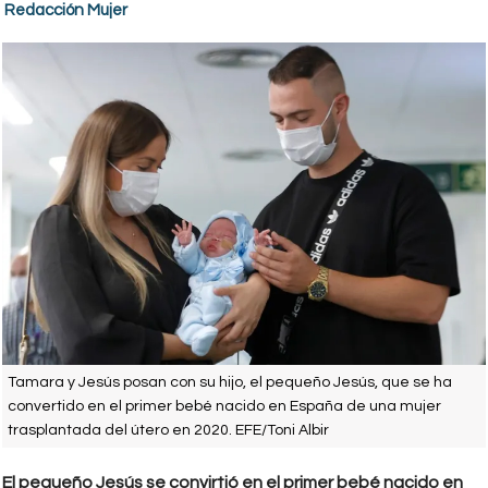
Redacción Mujer
Tamara y Jesús posan con su hijo, el pequeño Jesús, que se ha
convertido en el primer bebé nacido en España de una mujer
trasplantada del útero en 2020. EFE/Toni Albir
El pequeño Jesús se convirtió en el primer bebé nacido en