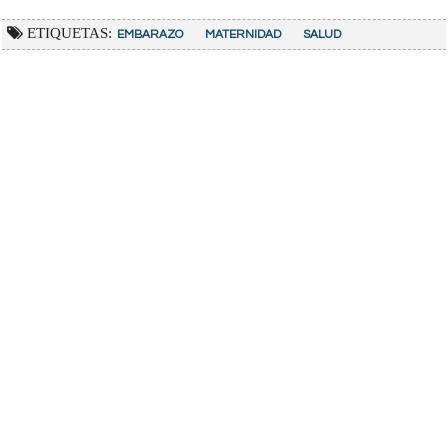
ETIQUETAS:
EMBARAZO
MATERNIDAD
SALUD