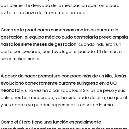
posiblemente derivada de la medicación que toma para
evitar el rechazo del útero trasplantado.
Como se le practicaron numerosos controles durante la
gestación, el equipo médico pudo controlar la preeclampsia
hasta los siete meses de gestación
, cuando indujeron un
parto con cesárea, que tuvo lugar el pasado 10 de marzo,
sin complicaciones.
A pesar de nacer prematuro con poco más de un kilo, Jesús
evolucionó correctamente durante su ingreso en la UCI
neonatal
y, una vez ha alcanzado los 3,2 kilos de peso y sus
pulmones han madurado, ya ha sido dado de alta, así que él
y sus padres ya pueden regresar a su casa, en Murcia.
Como el útero tiene una función esencialmente