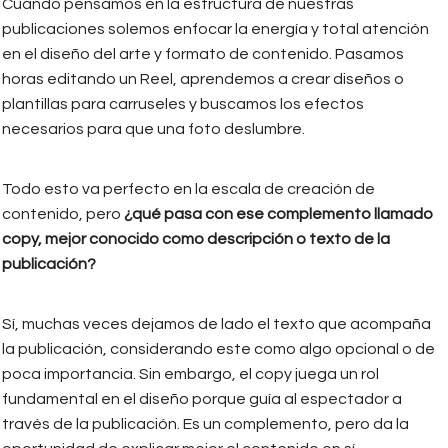
Cuando pensamos en la estructura de nuestras
publicaciones solemos enfocar la energía y total atención
en el diseño del arte y formato de contenido. Pasamos
horas editando un Reel, aprendemos a crear diseños o
plantillas para carruseles y buscamos los efectos
necesarios para que una foto deslumbre.
Todo esto va perfecto en la escala de creación de
contenido, pero
¿qué pasa con ese complemento llamado
copy, mejor conocido como descripción o texto de la
publicación?
Sí, muchas veces dejamos de lado el texto que acompaña
la publicación, considerando este como algo opcional o de
poca importancia. Sin embargo, el copy juega un rol
fundamental en el diseño porque guía al espectador a
través de la publicación. Es un complemento, pero da la