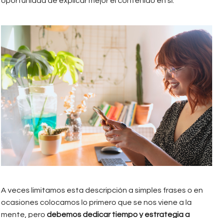
oportunidad de explicar mejor el contenido en sí.
hacer_copies.jpg
A veces limitamos esta descripción a simples frases o en
ocasiones colocamos lo primero que se nos viene a la
mente, pero
debemos dedicar tiempo y estrategia a