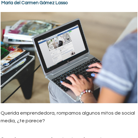
María del Carmen Gómez Lasso
Querida emprendedora, rompamos algunos mitos de social
media, ¿te parece?