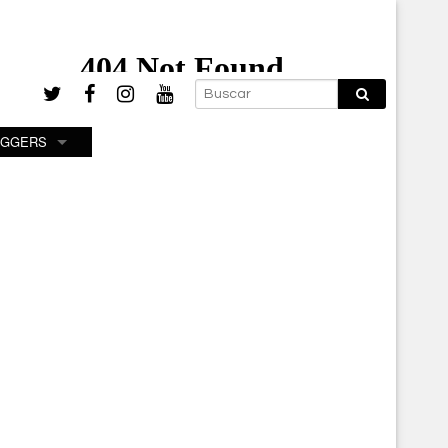
OGGERS