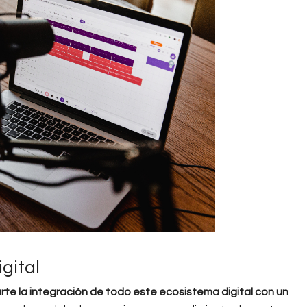
gital
rte la integración de todo este ecosistema digital con un