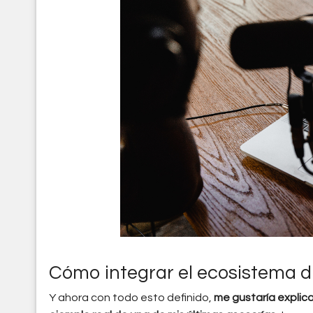
Cómo integrar el ecosistema di
Y ahora con todo esto definido,
me gustaría explica