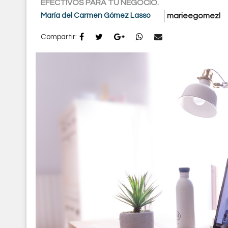
EFECTIVOS PARA TU NEGOCIO.
María del Carmen Gómez Lasso
marieegomezl
Compartir: