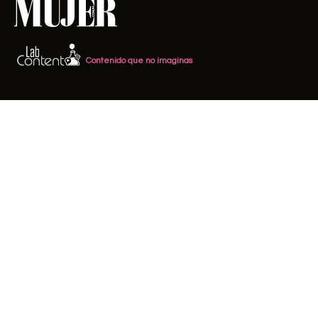
Contenido que no imaginas