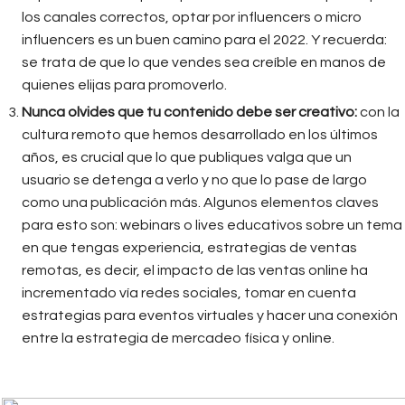
los canales correctos, optar por influencers o micro
influencers es un buen camino para el 2022. Y recuerda:
se trata de que lo que vendes sea creíble en manos de
quienes elijas para promoverlo.
Nunca olvides que tu contenido debe ser creativo:
con la
cultura remoto que hemos desarrollado en los últimos
años, es crucial que lo que publiques valga que un
usuario se detenga a verlo y no que lo pase de largo
como una publicación más. Algunos elementos claves
para esto son: webinars o lives educativos sobre un tema
en que tengas experiencia, estrategias de ventas
remotas, es decir, el impacto de las ventas online ha
incrementado vía redes sociales, tomar en cuenta
estrategias para eventos virtuales y hacer una conexión
entre la estrategia de mercadeo física y online.