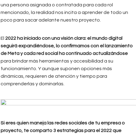
una persona asignada o contratada para cada rol
mencionado, la realidad nos incita a aprender de todo un
poco para sacar adelante nuestro proyecto.
El
2022 ha iniciado con una visión clara: el mundo digital
seguirá expandiéndose, lo confirmamos con el lanzamiento
de Meta y cada red social ha continuado actualizándose
para brindar más herramientas y accesibilidad a su
funcionamiento. Y aunque suponen opciones más
dinámicas, requieren de atención y tiempo para
comprenderlas y dominarlas.
Si eres quien maneja las redes sociales de tu empresa o
proyecto, te comparto 3 estrategias para el 2022 que