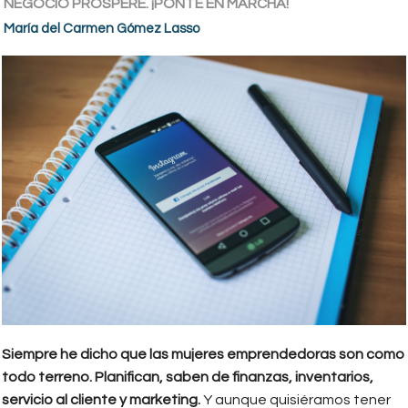
NEGOCIO PROSPERE. ¡PONTE EN MARCHA!
María del Carmen Gómez Lasso
Siempre he dicho que las mujeres emprendedoras son como
todo terreno. Planifican, saben de finanzas, inventarios,
servicio al cliente y marketing.
Y aunque quisiéramos tener