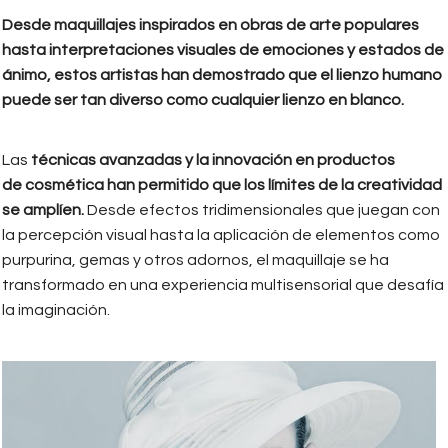
Desde maquillajes inspirados en obras de arte populares
hasta interpretaciones visuales de emociones y estados de
ánimo, estos artistas han demostrado que el lienzo humano
puede ser tan diverso como cualquier lienzo en blanco.
Las
técnicas avanzadas y la innovación en productos
de cosmética han permitido que los límites de la creatividad
se amplíen.
Desde efectos tridimensionales que juegan con
la percepción visual hasta la aplicación de elementos como
purpurina, gemas y otros adornos, el maquillaje se ha
transformado en una experiencia multisensorial que desafía
la imaginación.
maquillaje_artistico.jpeg