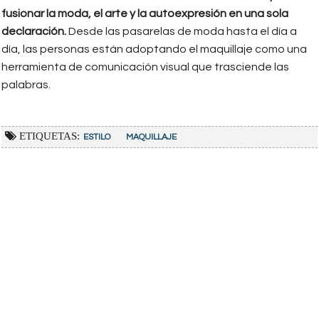
fusionar la moda, el arte y la autoexpresión en una sola
declaración.
Desde las pasarelas de moda hasta el día a
día, las personas están adoptando el maquillaje como una
herramienta de comunicación visual que trasciende las
palabras.
ETIQUETAS:
ESTILO
MAQUILLAJE