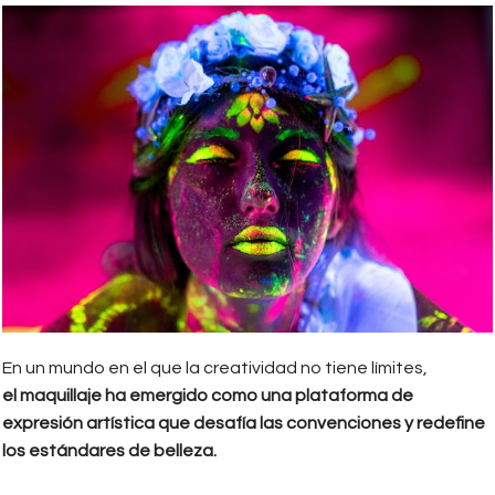
En un mundo en el que la creatividad no tiene límites,
el maquillaje ha emergido como una plataforma de
expresión artística que desafía las convenciones y redefine
los estándares de belleza.