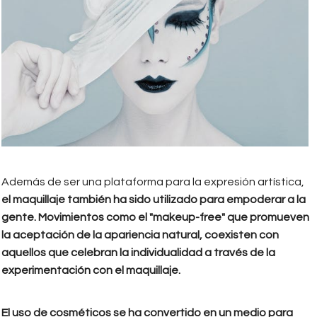
Además de ser una plataforma para la expresión artística,
el maquillaje también ha sido utilizado para empoderar a la
gente. Movimientos como el "makeup-free" que promueven
la aceptación de la apariencia natural, coexisten con
aquellos que celebran la individualidad a través de la
experimentación con el maquillaje.
El uso de cosméticos se ha convertido en un medio para