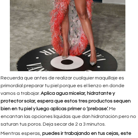
Recuerda que antes de realizar cualquier maquillaje es
primordial preparar tu piel porque es el lienzo en donde
vamos a trabajar.
Aplica agua micelar, hidratante y
protector solar, espera que estos tres productos sequen
bien en tu piel y luego aplicas primer o ‘prebase’.
Me
encantan las opciones líquidas que dan hidratación pero no
saturan tus poros. Deja secar de 2 a 3 minutos.
Mientras esperas,
puedes ir trabajando en tus cejas, este