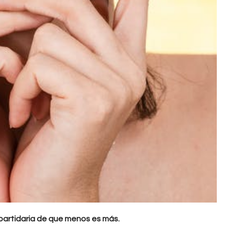
 partidaria de que menos es más.