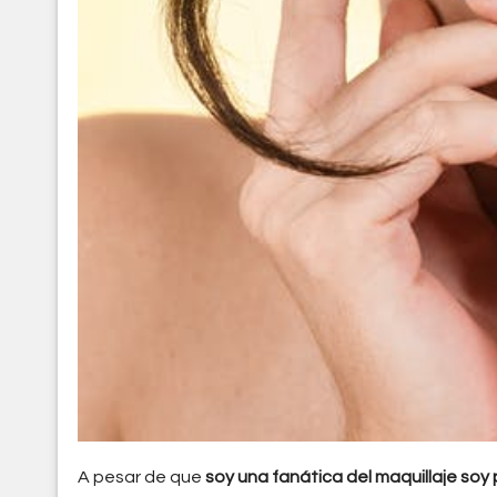
A pesar de que
soy una fanática del maquillaje soy