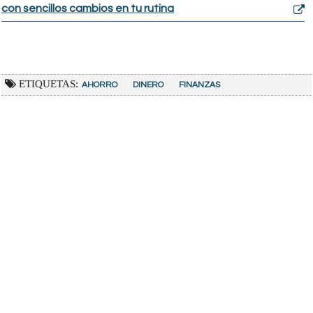
con sencillos cambios en tu rutina
ETIQUETAS:
AHORRO
DINERO
FINANZAS