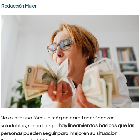
Redacción Mujer
No existe una fórmula mágica para tener finanzas
saludables, sin embargo,
hay lineamientos básicos que las
personas pueden seguir para mejoren su situación