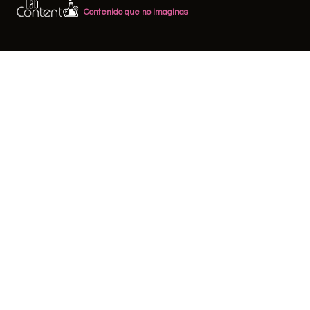
Contenido que no imaginas