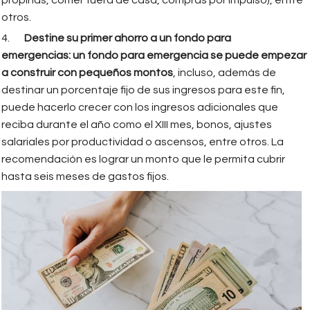
otros.
4.
Destine su primer ahorro a un fondo para
emergencias: un fondo para emergencia se puede empezar
a construir con pequeños montos
, incluso, además de
destinar un porcentaje fijo de sus ingresos para este fin,
puede hacerlo crecer con los ingresos adicionales que
reciba durante el año como el XIII mes, bonos, ajustes
salariales por productividad o ascensos, entre otros. La
recomendación es lograr un monto que le permita cubrir
hasta seis meses de gastos fijos.
pexels-photo-4968651.jpeg