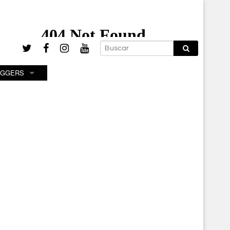
OGGERS