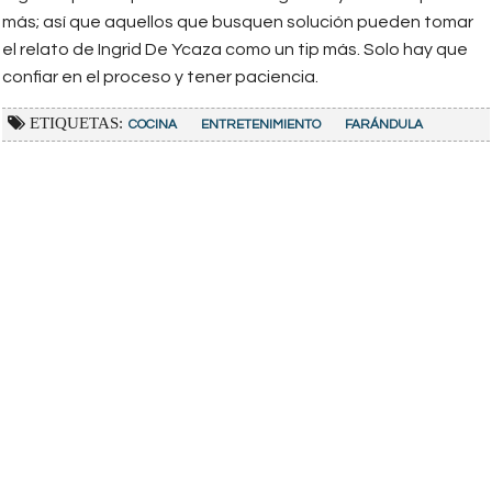
más; así que aquellos que busquen solución pueden tomar
el relato de Ingrid De Ycaza como un tip más. Solo hay que
confiar en el proceso y tener paciencia.
ETIQUETAS:
COCINA
ENTRETENIMIENTO
FARÁNDULA