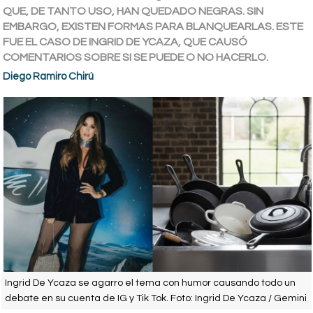
QUE, DE TANTO USO, HAN QUEDADO NEGRAS. SIN
EMBARGO, EXISTEN FORMAS PARA BLANQUEARLAS. ESTE
FUE EL CASO DE INGRID DE YCAZA, QUE CAUSÓ
COMENTARIOS SOBRE SI SE PUEDE O NO HACERLO.
Diego Ramiro Chirú
Ingrid De Ycaza se agarro el tema con humor causando todo un
debate en su cuenta de IG y Tik Tok. Foto: Ingrid De Ycaza / Gemini