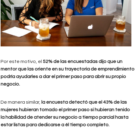
Por este motivo, el
52% de las encuestadas dijo que un
mentor que las oriente en su trayectoria de emprendimiento
podría ayudarles a dar el primer paso para abrir su propio
negocio.
De manera similar,
la encuesta detectó que el 43% de las
mujeres hubieran tomado el primer paso si hubieran tenido
la habilidad de atender su negocio a tiempo parcial hasta
estar listas para dedicarse a él tiempo completo.