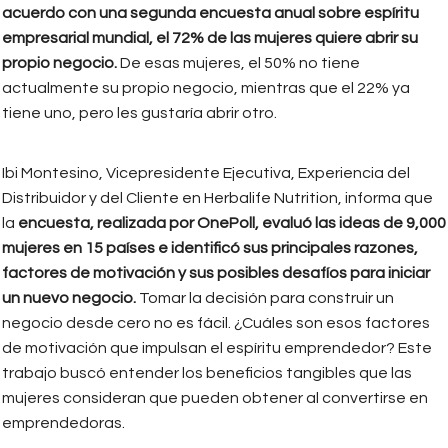
acuerdo con una segunda encuesta anual sobre espíritu
empresarial mundial, el 72% de las mujeres quiere abrir su
propio negocio.
De esas mujeres, el 50% no tiene
actualmente su propio negocio, mientras que el 22% ya
tiene uno, pero les gustaría abrir otro.
Ibi Montesino, Vicepresidente Ejecutiva, Experiencia del
Distribuidor y del Cliente en Herbalife Nutrition, informa que
la
encuesta, realizada por OnePoll, evaluó las ideas de 9,000
mujeres en 15 países e identificó sus principales razones,
factores de motivación y sus posibles desafíos para iniciar
un nuevo negocio.
Tomar la decisión para construir un
negocio desde cero no es fácil. ¿Cuáles son esos factores
de motivación que impulsan el espíritu emprendedor? Este
trabajo buscó entender los beneficios tangibles que las
mujeres consideran que pueden obtener al convertirse en
emprendedoras.