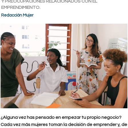
Y PREOCUPACIONES RELACIONADOS CON EL
EMPRENDIMIENTO.
Redacción Mujer
¿Alguna vez has pensado en empezar tu propio negocio?
Cada vez más mujeres toman la decisión de emprender y, de