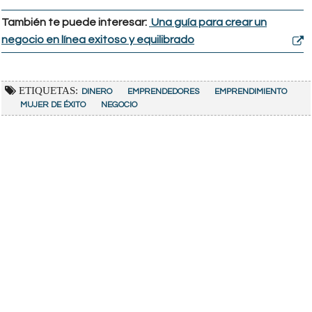
También te puede interesar:
Una guía para crear un
negocio en línea exitoso y equilibrado
ETIQUETAS:
DINERO
EMPRENDEDORES
EMPRENDIMIENTO
MUJER DE ÉXITO
NEGOCIO