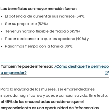
Los beneficios con mayor mención fueron:
El potencial de aumentar sus ingresos (54%)
Ser su propio jefe (52%)
Tener un horario flexible de trabajo (45%)
Poder dedicarse a lo que les apasiona (40%) y
Pasar más tiempo con la familia (36%)
También te puede interesar:
¿Cómo deshacerte del miedo
a emprender?
Para la mayoría de las mujeres, ser emprendedor es
inspirador, significativo y puede cambiar su vida. En efecto,
el 45% de las encuestadas consideran que el
emprendimiento es una oportunidad de "ofrecer a las