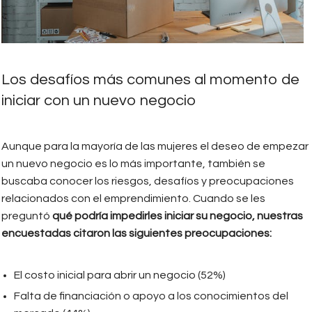
Los desafíos más comunes al momento de
iniciar con un nuevo negocio
Aunque para la mayoría de las mujeres el deseo de empezar
un nuevo negocio es lo más importante, también se
buscaba conocer los riesgos, desafíos y preocupaciones
relacionados con el emprendimiento. Cuando se les
preguntó
qué podría impedirles iniciar su negocio, nuestras
encuestadas citaron las siguientes preocupaciones:
El costo inicial para abrir un negocio (52%)
Falta de financiación o apoyo a los conocimientos del