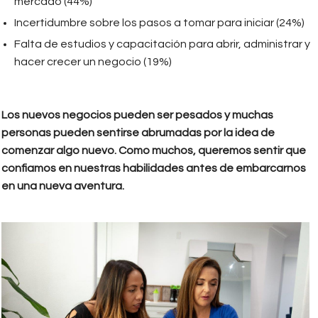
mercado (44%)
Incertidumbre sobre los pasos a tomar para iniciar (24%)
Falta de estudios y capacitación para abrir, administrar y
hacer crecer un negocio (19%)
Los nuevos negocios pueden ser pesados y muchas
personas pueden sentirse abrumadas por la idea de
comenzar algo nuevo. Como muchos, queremos sentir que
confiamos en nuestras habilidades antes de embarcarnos
en una nueva aventura.
EMPREDIENDO