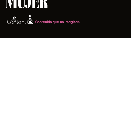
Contenido que no imaginas