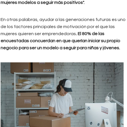
mujeres modelos a seguir más positivos".
En otras palabras, ayudar a las generaciones futuras es uno
de los factores principales de motivación por el que las
mujeres quieren ser emprendedoras
. El 80% de las
encuestadas concuerdan en que querían iniciar su propio
negocio para ser un modelo a seguir para niñas y jóvenes.
mujeres_y_el_emprendimiento_1.jp