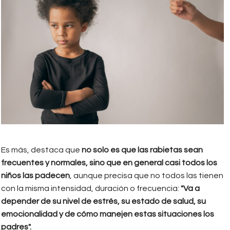
Es más, destaca que
no solo es que las rabietas sean
frecuentes y normales, sino que en general casi todos los
niños las padecen
, aunque precisa que no todos las tienen
con la misma intensidad, duración o frecuencia:
"Va a
depender de su nivel de estrés, su estado de salud, su
emocionalidad y de cómo manejen estas situaciones los
padres".