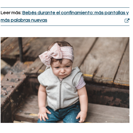
Leer más:
Bebés durante el confinamiento: más pantallas y
más palabras nuevas
cleyder_duque.jpeg