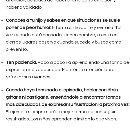
haberla validado.
Conoces a tu hijo y sabes en qué situaciones se suele
poner de peor humor.
Intenta anticiparte y evitarlo. Tal
vez cuando está cansado, tienen hambre, o está en
ciertos lugares observa cuándo sucede y busca cómo
prevenirlo.
Ten paciencia.
Poco a poco irá aprendiendo una forma de
expresión más adecuada. Mantén la atención para
reforzar sus avances.
Cuando haya terminado el episodio, hablar con él sin
gritarle ni castigarle, enseñándole a encontrar formas
más adecuadas de expresar su frustración la próxima vez.
El ejemplo siempre será la mejor forma de conseguir
resultados. Los niños aprenden e imitan lo que viven.