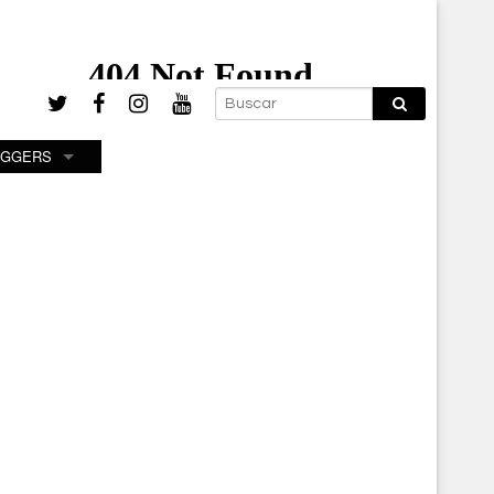
OGGERS