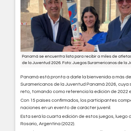
Panamá se encuentra lista para recibir a miles de atlet
de la Juventud 2026. Foto: Juegos Suramericanos de la
Panamá está pronta a darle la bienvenida a más de
Suramericanos de la Juventud Panamá 2026, cuya se
reto, tomando como referencia la edición de 2022 e
Con 15 países confirmados, los participantes compe
naciones en un evento de carácter juvenil.
Esta será la cuarta edición de estos juegos, luego de
Rosario, Argentina (2022).