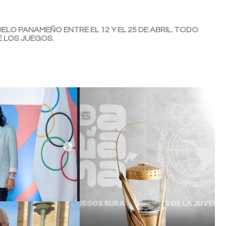
LO PANAMEÑO ENTRE EL 12 Y EL 25 DE ABRIL. TODO
E LOS JUEGOS.