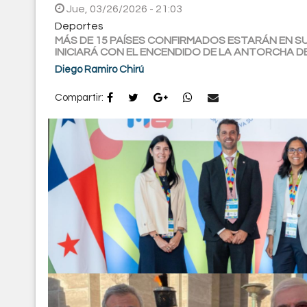
Jue, 03/26/2026 - 21:03
Deportes
MÁS DE 15 PAÍSES CONFIRMADOS ESTARÁN EN SUE
INICIARÁ CON EL ENCENDIDO DE LA ANTORCHA D
Diego Ramiro Chirú
Compartir: