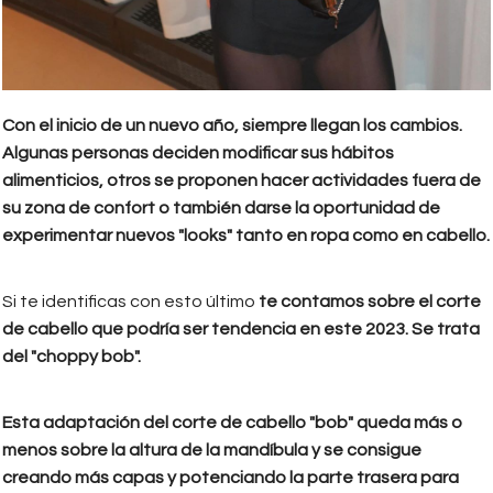
Con el inicio de un nuevo año, siempre llegan los cambios.
Algunas personas deciden modificar sus hábitos
alimenticios, otros se proponen hacer actividades fuera de
su zona de confort o también darse la oportunidad de
experimentar nuevos "looks" tanto en ropa como en cabello.
Si te identificas con esto último
te contamos sobre el corte
de cabello que podría ser tendencia en este 2023. Se trata
del "choppy bob".
Esta adaptación del corte de cabello "bob" queda más o
menos sobre la altura de la mandíbula y se consigue
creando más capas y potenciando la parte trasera para