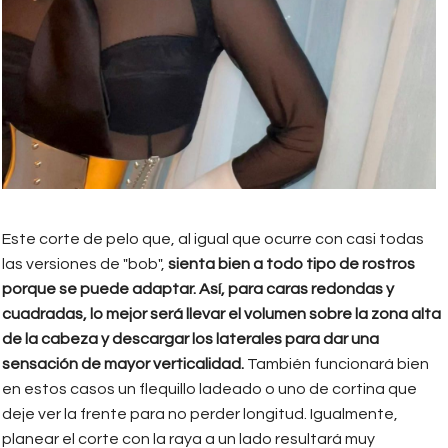
Este corte de pelo que, al igual que ocurre con casi todas
las versiones de "bob",
sienta bien a todo tipo de rostros
porque se puede adaptar. Así, para caras redondas y
cuadradas, lo mejor será llevar el volumen sobre la zona alta
de la cabeza y descargar los laterales para dar una
sensación de mayor verticalidad.
También funcionará bien
en estos casos un flequillo ladeado o uno de cortina que
deje ver la frente para no perder longitud. Igualmente,
planear el corte con la raya a un lado resultará muy