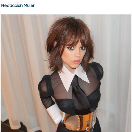
Redacción Mujer