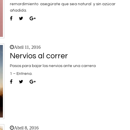
remordimiento asegúrate que sea natural y sin azúcar
añadida.
Abril 11, 2016
Nervios al correr
Pasos para bajar los nervios ante una carrera
1 – Entrena.
Abril 8, 2016