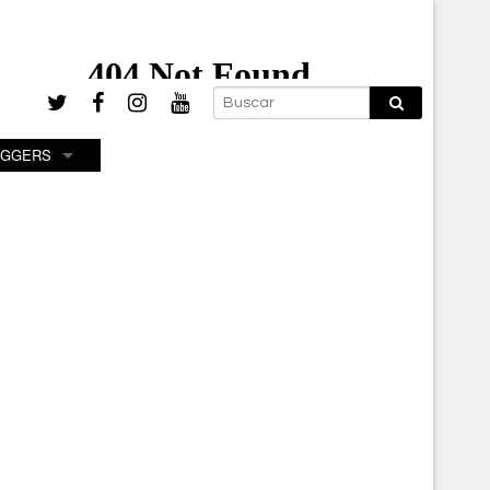
OGGERS