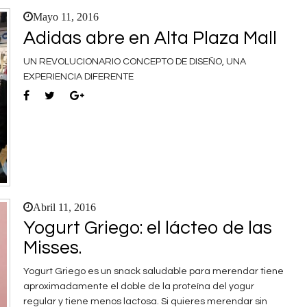
Mayo 11, 2016
Adidas abre en Alta Plaza Mall
UN REVOLUCIONARIO CONCEPTO DE DISEÑO, UNA
EXPERIENCIA DIFERENTE
Abril 11, 2016
Yogurt Griego: el lácteo de las
Misses.
Yogurt Griego es un snack saludable para merendar tiene
aproximadamente el doble de la proteína del yogur
regular y tiene menos lactosa. Si quieres merendar sin