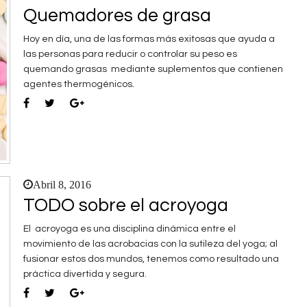
Quemadores de grasa
Hoy en día, una de las formas más exitosas que ayuda a
las personas para reducir o controlar su peso es
quemando grasas mediante suplementos que contienen
agentes thermogénicos.
Abril 8, 2016
TODO sobre el acroyoga
El acroyoga es una disciplina dinámica entre el
movimiento de las acrobacias con la sutileza del yoga; al
fusionar estos dos mundos, tenemos como resultado una
práctica divertida y segura.