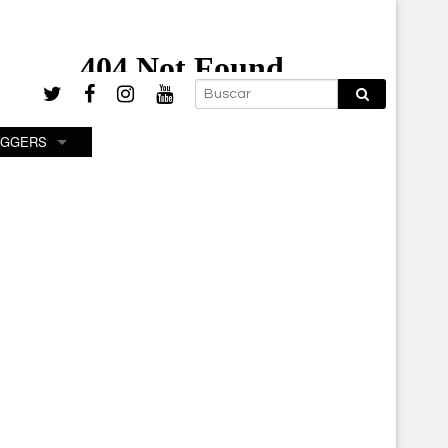
OGGERS