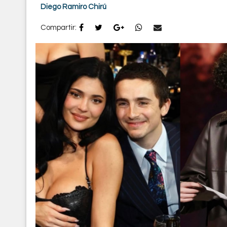
Diego Ramiro Chirú
Compartir: